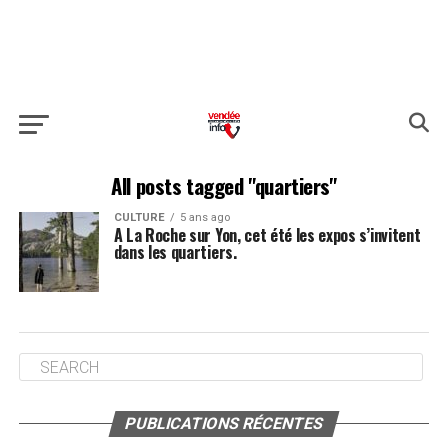
All posts tagged "quartiers"
CULTURE
5 ans ago
A La Roche sur Yon, cet été les expos s’invitent
dans les quartiers.
PUBLICATIONS RÉCENTES