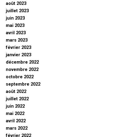
août 2023
juillet 2023
juin 2023
mai 2023
avril 2023
mars 2023
février 2023
janvier 2023
décembre 2022
novembre 2022
octobre 2022
septembre 2022
août 2022
juillet 2022
juin 2022
mai 2022
avril 2022
mars 2022
février 2022