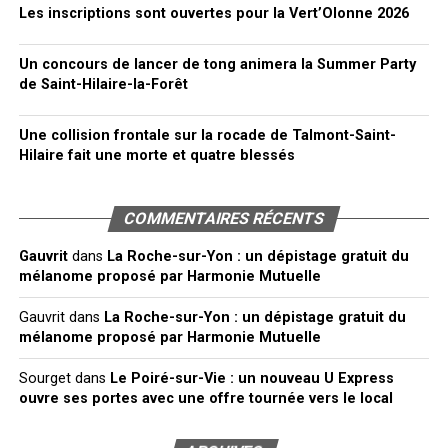
Les inscriptions sont ouvertes pour la Vert’Olonne 2026
Un concours de lancer de tong animera la Summer Party
de Saint-Hilaire-la-Forêt
Une collision frontale sur la rocade de Talmont-Saint-
Hilaire fait une morte et quatre blessés
COMMENTAIRES RÉCENTS
Gauvrit
dans
La Roche-sur-Yon : un dépistage gratuit du
mélanome proposé par Harmonie Mutuelle
Gauvrit
dans
La Roche-sur-Yon : un dépistage gratuit du
mélanome proposé par Harmonie Mutuelle
Sourget
dans
Le Poiré-sur-Vie : un nouveau U Express
ouvre ses portes avec une offre tournée vers le local