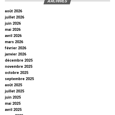
ARCHIVES
août 2026
juillet 2026
juin 2026
mai 2026
avril 2026
mars 2026
février 2026
janvier 2026
décembre 2025
novembre 2025
octobre 2025
septembre 2025
août 2025
juillet 2025
juin 2025
mai 2025
avril 2025