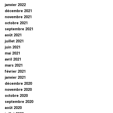
janvier 2022
décembre 2021
novembre 2021
octobre 2021
septembre 2021
août 2021
juillet 2021
juin 2021
mai 2021
avril 2021
mars 2021
février 2021
janvier 2021
décembre 2020
novembre 2020
octobre 2020
septembre 2020
août 2020