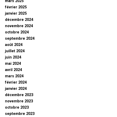
mars 2025
février 2025
janvier 2025
décembre 2024
novembre 2024
octobre 2024
septembre 2024
août 2024
juillet 2024
juin 2024
mai 2024
avril 2024
mars 2024
février 2024
janvier 2024
décembre 2023
novembre 2023
octobre 2023
septembre 2023