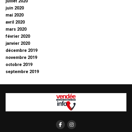
juillet 2020
juin 2020
mai 2020
avril 2020
mars 2020
février 2020
janvier 2020
décembre 2019
novembre 2019
octobre 2019
septembre 2019