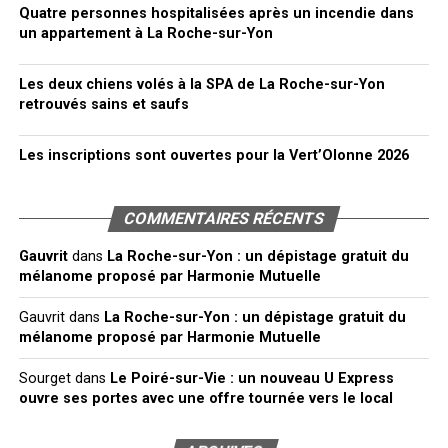
Quatre personnes hospitalisées après un incendie dans
un appartement à La Roche-sur-Yon
Les deux chiens volés à la SPA de La Roche-sur-Yon
retrouvés sains et saufs
Les inscriptions sont ouvertes pour la Vert’Olonne 2026
COMMENTAIRES RÉCENTS
Gauvrit
dans
La Roche-sur-Yon : un dépistage gratuit du
mélanome proposé par Harmonie Mutuelle
Gauvrit
dans
La Roche-sur-Yon : un dépistage gratuit du
mélanome proposé par Harmonie Mutuelle
Sourget
dans
Le Poiré-sur-Vie : un nouveau U Express
ouvre ses portes avec une offre tournée vers le local