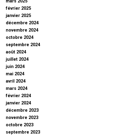
mars 2025
février 2025
janvier 2025
décembre 2024
novembre 2024
octobre 2024
septembre 2024
août 2024
juillet 2024
juin 2024
mai 2024
avril 2024
mars 2024
février 2024
janvier 2024
décembre 2023
novembre 2023
octobre 2023
septembre 2023