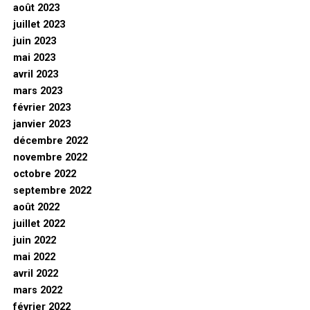
août 2023
juillet 2023
juin 2023
mai 2023
avril 2023
mars 2023
février 2023
janvier 2023
décembre 2022
novembre 2022
octobre 2022
septembre 2022
août 2022
juillet 2022
juin 2022
mai 2022
avril 2022
mars 2022
février 2022