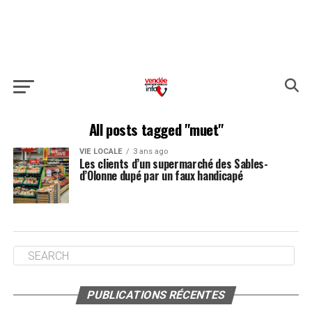
All posts tagged "muet"
VIE LOCALE
3 ans ago
Les clients d’un supermarché des Sables-
d’Olonne dupé par un faux handicapé
PUBLICATIONS RÉCENTES