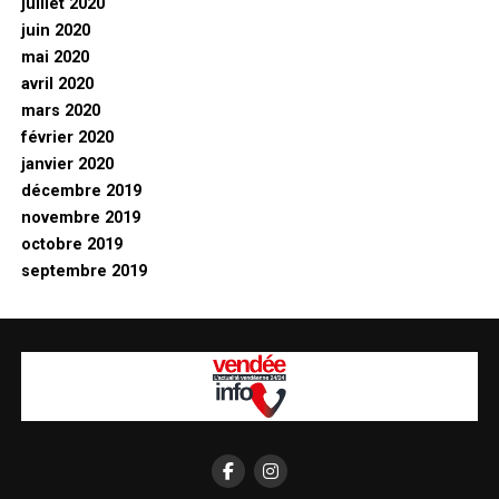
juillet 2020
juin 2020
mai 2020
avril 2020
mars 2020
février 2020
janvier 2020
décembre 2019
novembre 2019
octobre 2019
septembre 2019