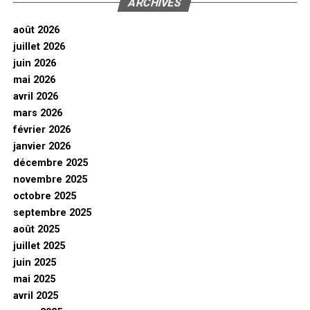
ARCHIVES
août 2026
juillet 2026
juin 2026
mai 2026
avril 2026
mars 2026
février 2026
janvier 2026
décembre 2025
novembre 2025
octobre 2025
septembre 2025
août 2025
juillet 2025
juin 2025
mai 2025
avril 2025