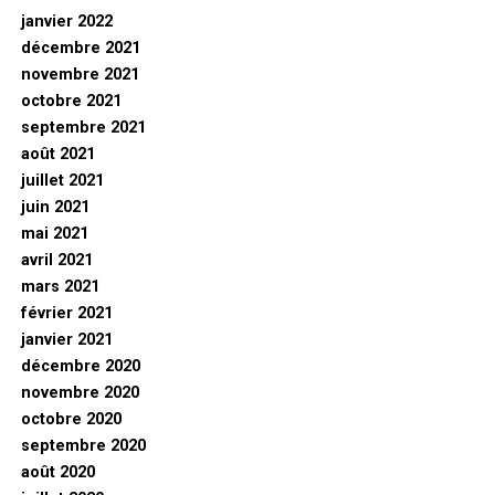
janvier 2022
décembre 2021
novembre 2021
octobre 2021
septembre 2021
août 2021
juillet 2021
juin 2021
mai 2021
avril 2021
mars 2021
février 2021
janvier 2021
décembre 2020
novembre 2020
octobre 2020
septembre 2020
août 2020