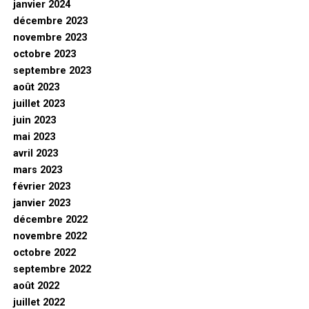
janvier 2024
décembre 2023
novembre 2023
octobre 2023
septembre 2023
août 2023
juillet 2023
juin 2023
mai 2023
avril 2023
mars 2023
février 2023
janvier 2023
décembre 2022
novembre 2022
octobre 2022
septembre 2022
août 2022
juillet 2022