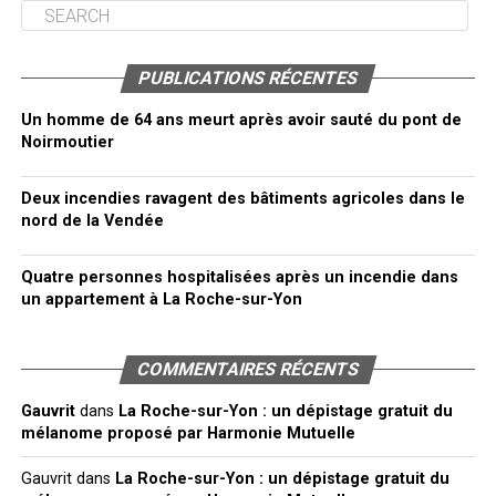
PUBLICATIONS RÉCENTES
Un homme de 64 ans meurt après avoir sauté du pont de
Noirmoutier
Deux incendies ravagent des bâtiments agricoles dans le
nord de la Vendée
Quatre personnes hospitalisées après un incendie dans
un appartement à La Roche-sur-Yon
COMMENTAIRES RÉCENTS
Gauvrit
dans
La Roche-sur-Yon : un dépistage gratuit du
mélanome proposé par Harmonie Mutuelle
Gauvrit
dans
La Roche-sur-Yon : un dépistage gratuit du