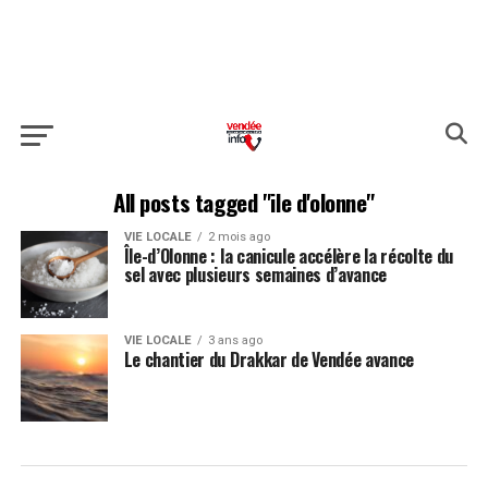
All posts tagged "ile d'olonne"
VIE LOCALE
2 mois ago
Île-d’Olonne : la canicule accélère la récolte du
sel avec plusieurs semaines d’avance
VIE LOCALE
3 ans ago
Le chantier du Drakkar de Vendée avance