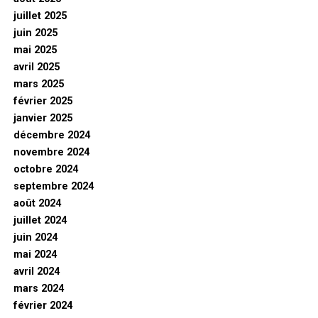
juillet 2025
juin 2025
mai 2025
avril 2025
mars 2025
février 2025
janvier 2025
décembre 2024
novembre 2024
octobre 2024
septembre 2024
août 2024
juillet 2024
juin 2024
mai 2024
avril 2024
mars 2024
février 2024