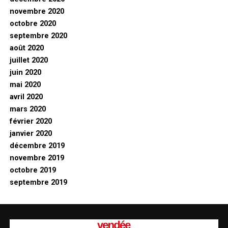
novembre 2020
octobre 2020
septembre 2020
août 2020
juillet 2020
juin 2020
mai 2020
avril 2020
mars 2020
février 2020
janvier 2020
décembre 2019
novembre 2019
octobre 2019
septembre 2019