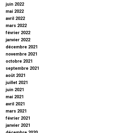
juin 2022
mai 2022
avril 2022
mars 2022
février 2022
janvier 2022
décembre 2021
novembre 2021
octobre 2021
septembre 2021
août 2021
juillet 2021
juin 2021
mai 2021
avril 2021
mars 2021
février 2021
janvier 2021
décembre 2020