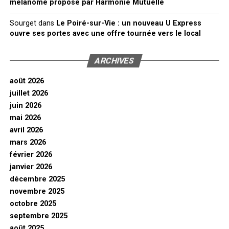
mélanome proposé par Harmonie Mutuelle
Sourget
dans
Le Poiré-sur-Vie : un nouveau U Express
ouvre ses portes avec une offre tournée vers le local
ARCHIVES
août 2026
juillet 2026
juin 2026
mai 2026
avril 2026
mars 2026
février 2026
janvier 2026
décembre 2025
novembre 2025
octobre 2025
septembre 2025
août 2025