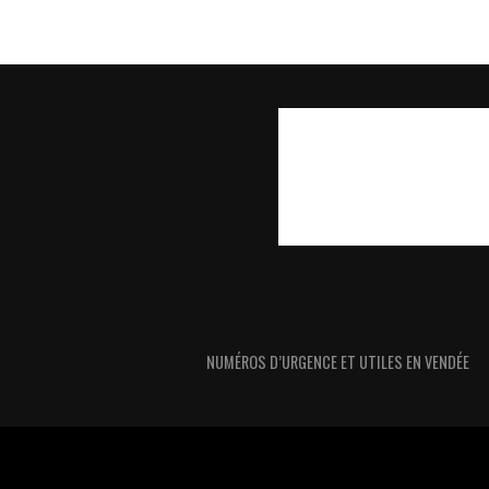
NUMÉROS D’URGENCE ET UTILES EN VENDÉE