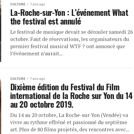
CULTURE
7 ans ago
La-Roche-sur-Yon : L’événement What
the festival est annulé
Le festival de musique devait se dérouler samedi 26
octobre. Faut de réservations, les organisateurs du
premier festival musical WTF ? ont annoncé que
l’événement n’aurait...
CULTURE
7 ans ago
Dixième édition du Festival du Film
international de la Roche sur Yon du 14
au 20 octobre 2019.
Du 14 au 20 octobre, La Roche-sur-Yon (Vendée) va
vivre au rythme effréné et passionné du septième
art. Plus de 80 films projetés, des rencontres avec...