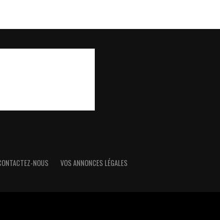
CONTACTEZ-NOUS
VOS ANNONCES LÉGALES