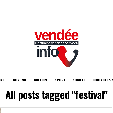
IAL
ECONOMIE
CULTURE
SPORT
SOCIÉTÉ
CONTACTEZ-
All posts tagged "festival"