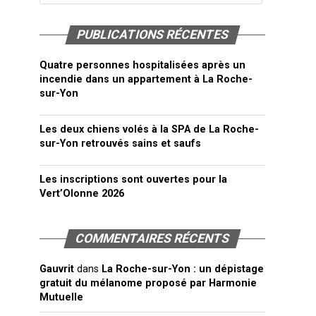
PUBLICATIONS RÉCENTES
Quatre personnes hospitalisées après un
incendie dans un appartement à La Roche-
sur-Yon
Les deux chiens volés à la SPA de La Roche-
sur-Yon retrouvés sains et saufs
Les inscriptions sont ouvertes pour la
Vert’Olonne 2026
COMMENTAIRES RÉCENTS
Gauvrit
dans
La Roche-sur-Yon : un dépistage
gratuit du mélanome proposé par Harmonie
Mutuelle