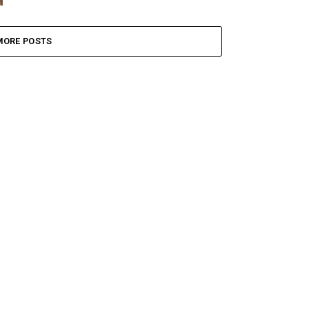
MORE POSTS