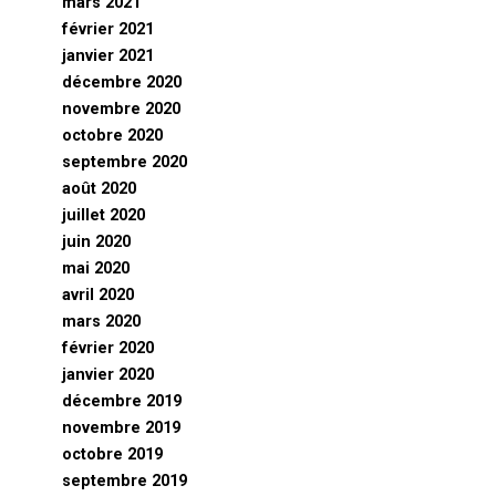
mars 2021
février 2021
janvier 2021
décembre 2020
novembre 2020
octobre 2020
septembre 2020
août 2020
juillet 2020
juin 2020
mai 2020
avril 2020
mars 2020
février 2020
janvier 2020
décembre 2019
novembre 2019
octobre 2019
septembre 2019