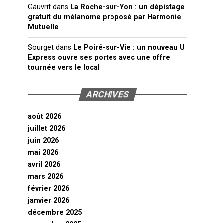
Gauvrit
dans
La Roche-sur-Yon : un dépistage
gratuit du mélanome proposé par Harmonie
Mutuelle
Sourget
dans
Le Poiré-sur-Vie : un nouveau U
Express ouvre ses portes avec une offre
tournée vers le local
ARCHIVES
août 2026
juillet 2026
juin 2026
mai 2026
avril 2026
mars 2026
février 2026
janvier 2026
décembre 2025