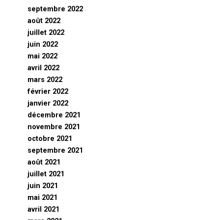
septembre 2022
août 2022
juillet 2022
juin 2022
mai 2022
avril 2022
mars 2022
février 2022
janvier 2022
décembre 2021
novembre 2021
octobre 2021
septembre 2021
août 2021
juillet 2021
juin 2021
mai 2021
avril 2021