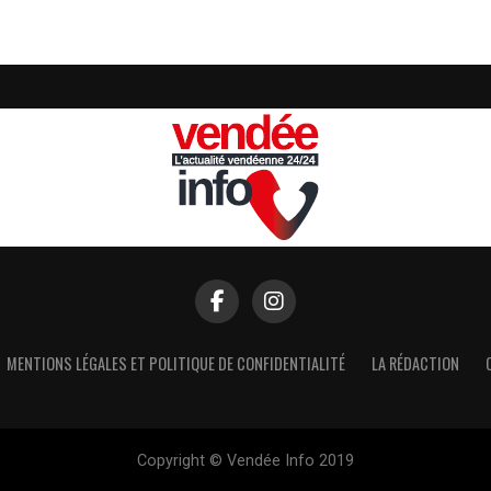
MENTIONS LÉGALES ET POLITIQUE DE CONFIDENTIALITÉ
LA RÉDACTION
Copyright © Vendée Info 2019