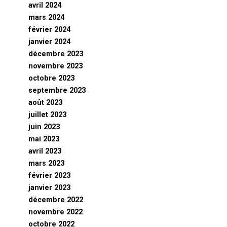
avril 2024
mars 2024
février 2024
janvier 2024
décembre 2023
novembre 2023
octobre 2023
septembre 2023
août 2023
juillet 2023
juin 2023
mai 2023
avril 2023
mars 2023
février 2023
janvier 2023
décembre 2022
novembre 2022
octobre 2022