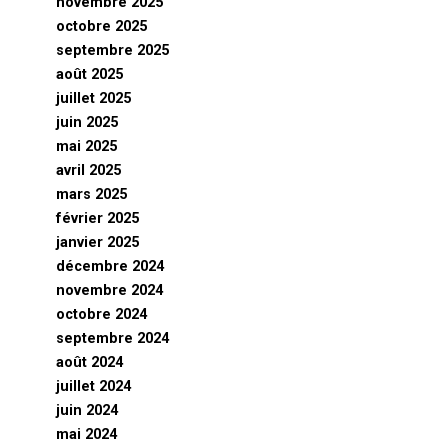
novembre 2025
octobre 2025
septembre 2025
août 2025
juillet 2025
juin 2025
mai 2025
avril 2025
mars 2025
février 2025
janvier 2025
décembre 2024
novembre 2024
octobre 2024
septembre 2024
août 2024
juillet 2024
juin 2024
mai 2024