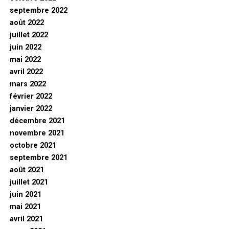
septembre 2022
août 2022
juillet 2022
juin 2022
mai 2022
avril 2022
mars 2022
février 2022
janvier 2022
décembre 2021
novembre 2021
octobre 2021
septembre 2021
août 2021
juillet 2021
juin 2021
mai 2021
avril 2021