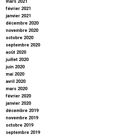
mars 2021
février 2021
janvier 2021
décembre 2020
novembre 2020
octobre 2020
septembre 2020
août 2020
juillet 2020
juin 2020
mai 2020
avril 2020
mars 2020
février 2020
janvier 2020
décembre 2019
novembre 2019
octobre 2019
septembre 2019