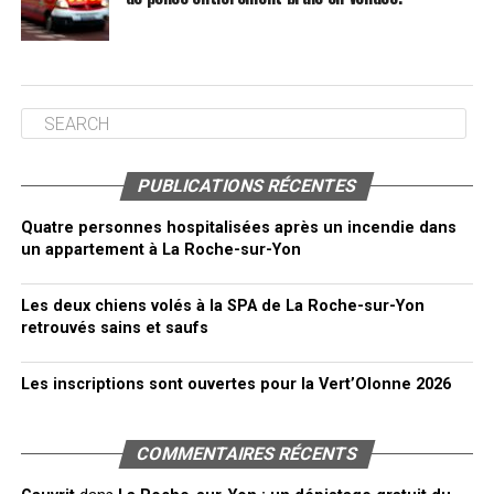
PUBLICATIONS RÉCENTES
Quatre personnes hospitalisées après un incendie dans
un appartement à La Roche-sur-Yon
Les deux chiens volés à la SPA de La Roche-sur-Yon
retrouvés sains et saufs
Les inscriptions sont ouvertes pour la Vert’Olonne 2026
COMMENTAIRES RÉCENTS