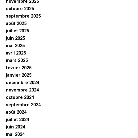
novembre 2025
octobre 2025
septembre 2025
août 2025
juillet 2025
juin 2025
mai 2025
avril 2025
mars 2025
février 2025
janvier 2025
décembre 2024
novembre 2024
octobre 2024
septembre 2024
août 2024
juillet 2024
juin 2024
mai 2024