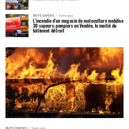
FAITS DIVERS
3 ans ago
L’incendie d’un magasin de motoculture mobilise
30 sapeurs-pompiers en Vendée, la moitié du
bâtiment détruit
FAITS DIVERS
3 ans ago