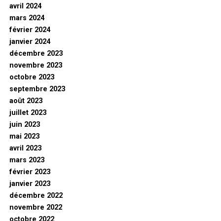
avril 2024
mars 2024
février 2024
janvier 2024
décembre 2023
novembre 2023
octobre 2023
septembre 2023
août 2023
juillet 2023
juin 2023
mai 2023
avril 2023
mars 2023
février 2023
janvier 2023
décembre 2022
novembre 2022
octobre 2022