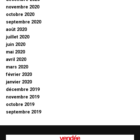
novembre 2020
octobre 2020
septembre 2020
août 2020
juillet 2020
juin 2020
mai 2020
avril 2020
mars 2020
février 2020
janvier 2020
décembre 2019
novembre 2019
octobre 2019
septembre 2019