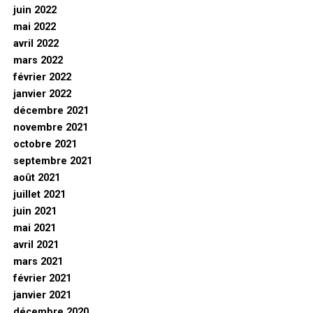
juin 2022
mai 2022
avril 2022
mars 2022
février 2022
janvier 2022
décembre 2021
novembre 2021
octobre 2021
septembre 2021
août 2021
juillet 2021
juin 2021
mai 2021
avril 2021
mars 2021
février 2021
janvier 2021
décembre 2020