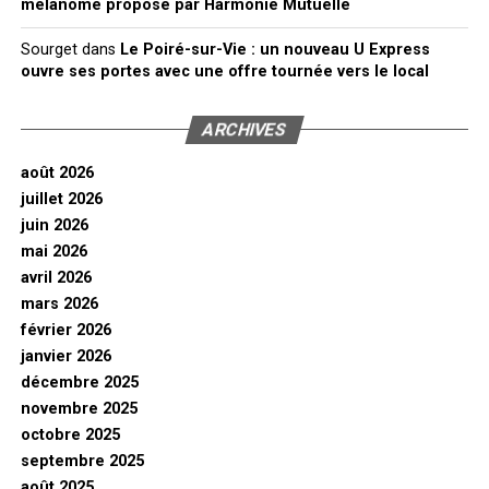
mélanome proposé par Harmonie Mutuelle
Sourget
dans
Le Poiré-sur-Vie : un nouveau U Express
ouvre ses portes avec une offre tournée vers le local
ARCHIVES
août 2026
juillet 2026
juin 2026
mai 2026
avril 2026
mars 2026
février 2026
janvier 2026
décembre 2025
novembre 2025
octobre 2025
septembre 2025
août 2025