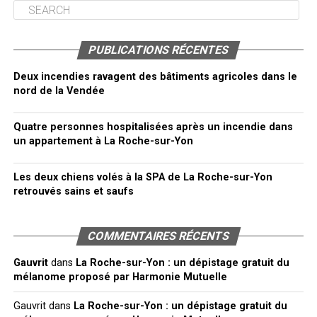
PUBLICATIONS RÉCENTES
Deux incendies ravagent des bâtiments agricoles dans le
nord de la Vendée
Quatre personnes hospitalisées après un incendie dans
un appartement à La Roche-sur-Yon
Les deux chiens volés à la SPA de La Roche-sur-Yon
retrouvés sains et saufs
COMMENTAIRES RÉCENTS
Gauvrit
dans
La Roche-sur-Yon : un dépistage gratuit du
mélanome proposé par Harmonie Mutuelle
Gauvrit
dans
La Roche-sur-Yon : un dépistage gratuit du