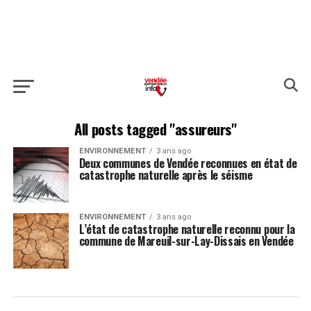
All posts tagged "assureurs"
ENVIRONNEMENT
3 ans ago
Deux communes de Vendée reconnues en état de
catastrophe naturelle après le séisme
ENVIRONNEMENT
3 ans ago
L’état de catastrophe naturelle reconnu pour la
commune de Mareuil-sur-Lay-Dissais en Vendée