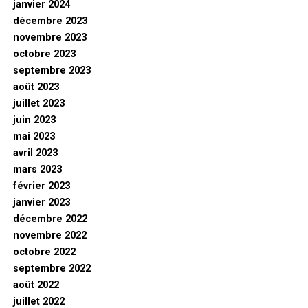
janvier 2024
décembre 2023
novembre 2023
octobre 2023
septembre 2023
août 2023
juillet 2023
juin 2023
mai 2023
avril 2023
mars 2023
février 2023
janvier 2023
décembre 2022
novembre 2022
octobre 2022
septembre 2022
août 2022
juillet 2022