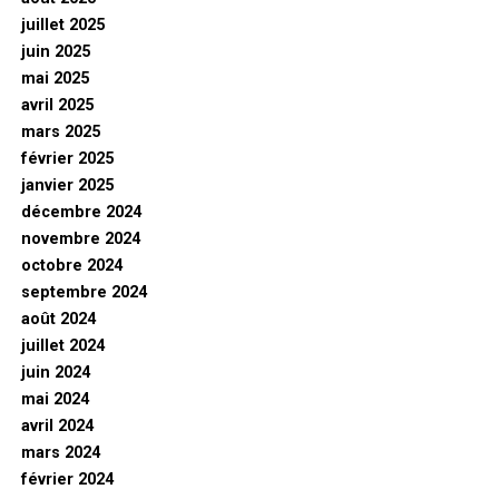
juillet 2025
juin 2025
mai 2025
avril 2025
mars 2025
février 2025
janvier 2025
décembre 2024
novembre 2024
octobre 2024
septembre 2024
août 2024
juillet 2024
juin 2024
mai 2024
avril 2024
mars 2024
février 2024