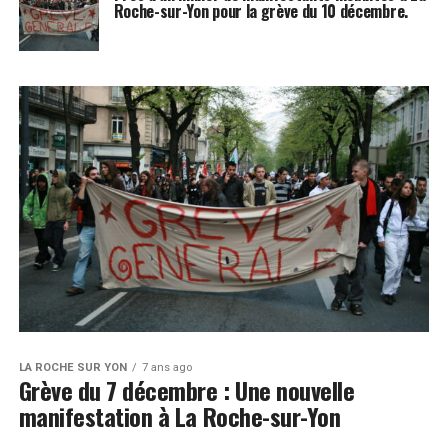
Roche-sur-Yon pour la grève du 10 décembre.
LA ROCHE SUR YON
7 ans ago
Grève du 7 décembre : Une nouvelle
manifestation à La Roche-sur-Yon