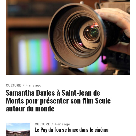
CULTURE
4 ans ago
Samantha Davies à Saint-Jean de
Monts pour présenter son film Seule
autour du monde
CULTURE
4 ans ago
Le Puy du fou se lance dans le cinéma