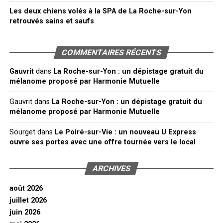
Les deux chiens volés à la SPA de La Roche-sur-Yon
retrouvés sains et saufs
COMMENTAIRES RÉCENTS
Gauvrit
dans
La Roche-sur-Yon : un dépistage gratuit du
mélanome proposé par Harmonie Mutuelle
Gauvrit
dans
La Roche-sur-Yon : un dépistage gratuit du
mélanome proposé par Harmonie Mutuelle
Sourget
dans
Le Poiré-sur-Vie : un nouveau U Express
ouvre ses portes avec une offre tournée vers le local
ARCHIVES
août 2026
juillet 2026
juin 2026