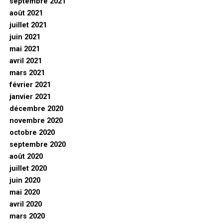
septembre 2021
août 2021
juillet 2021
juin 2021
mai 2021
avril 2021
mars 2021
février 2021
janvier 2021
décembre 2020
novembre 2020
octobre 2020
septembre 2020
août 2020
juillet 2020
juin 2020
mai 2020
avril 2020
mars 2020