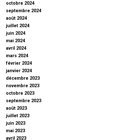
octobre 2024
septembre 2024
août 2024
juillet 2024
juin 2024
mai 2024
avril 2024
mars 2024
février 2024
janvier 2024
décembre 2023
novembre 2023
octobre 2023
septembre 2023
août 2023
juillet 2023
juin 2023
mai 2023
avril 2023