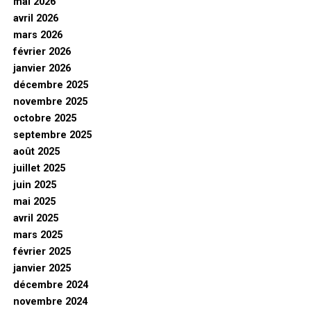
mai 2026
avril 2026
mars 2026
février 2026
janvier 2026
décembre 2025
novembre 2025
octobre 2025
septembre 2025
août 2025
juillet 2025
juin 2025
mai 2025
avril 2025
mars 2025
février 2025
janvier 2025
décembre 2024
novembre 2024