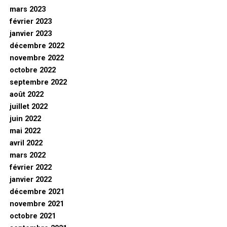
mars 2023
février 2023
janvier 2023
décembre 2022
novembre 2022
octobre 2022
septembre 2022
août 2022
juillet 2022
juin 2022
mai 2022
avril 2022
mars 2022
février 2022
janvier 2022
décembre 2021
novembre 2021
octobre 2021