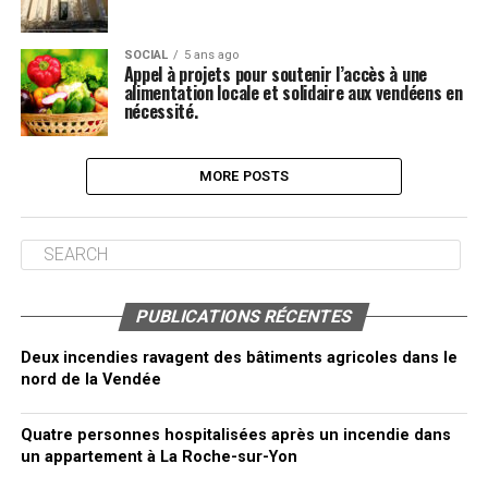
SOCIAL
5 ans ago
Appel à projets pour soutenir l’accès à une
alimentation locale et solidaire aux vendéens en
nécessité.
MORE POSTS
PUBLICATIONS RÉCENTES
Deux incendies ravagent des bâtiments agricoles dans le
nord de la Vendée
Quatre personnes hospitalisées après un incendie dans
un appartement à La Roche-sur-Yon