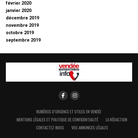
février 2020
janvier 2020
décembre 2019
novembre 2019
octobre 2019
septembre 2019
NUMÉROS D’URGENCE ET UTILES EN VENDÉE
MENTIONS LÉGALES ET POLITIQUE DE CONFIDENTIALITÉ
LA RÉDACTION
CONTACTEZ-NOUS
VOS ANNONCES LÉGALES