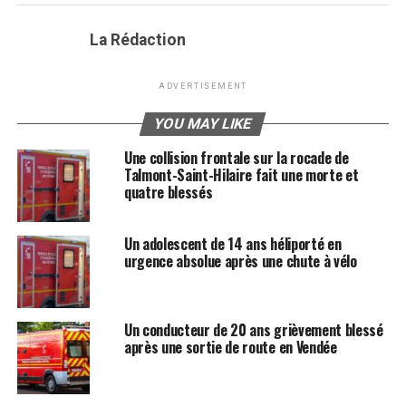
La Rédaction
ADVERTISEMENT
YOU MAY LIKE
Une collision frontale sur la rocade de
Talmont-Saint-Hilaire fait une morte et
quatre blessés
Un adolescent de 14 ans héliporté en
urgence absolue après une chute à vélo
Un conducteur de 20 ans grièvement blessé
après une sortie de route en Vendée