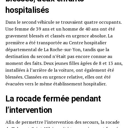
hospitalisés
Dans le second véhicule se trouvaient quatre occupants.
Une femme de 39 ans et un homme de 40 ans ont été
gravement blessés et classés en urgence absolue. La
première a été transportée au Centre hospitalier
départemental de La Roche-sur-Yon, tandis que la
destination du second n’était pas encore connue au
moment des faits. Deux jeunes filles âgées de 8 et 13 ans,
installées à l’arrière de la voiture, ont également été
blessées. Classées en urgence relative, elles ont été
évacuées vers le même établissement hospitalier.
La rocade fermée pendant
l’intervention
Afin de permettre l’intervention des secours, la rocade