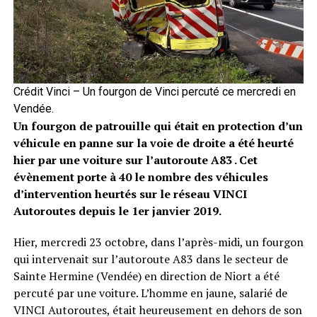
Crédit Vinci – Un fourgon de Vinci percuté ce mercredi en
Vendée.
Un fourgon de patrouille qui était en protection d’un
véhicule en panne sur la voie de droite a été heurté
hier par une voiture sur l’autoroute A83 . Cet
évènement porte à 40 le nombre des véhicules
d’intervention heurtés sur le réseau VINCI
Autoroutes depuis le 1er janvier 2019.
Hier, mercredi 23 octobre, dans l’après-midi, un fourgon
qui intervenait sur l’autoroute A83 dans le secteur de
Sainte Hermine (Vendée) en direction de Niort a été
percuté par une voiture. L’homme en jaune, salarié de
VINCI Autoroutes, était heureusement en dehors de son