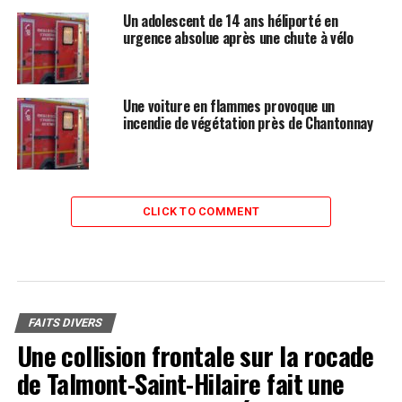
Un adolescent de 14 ans héliporté en
urgence absolue après une chute à vélo
Une voiture en flammes provoque un
incendie de végétation près de Chantonnay
CLICK TO COMMENT
FAITS DIVERS
Une collision frontale sur la rocade
de Talmont-Saint-Hilaire fait une