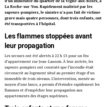
d’un immeuble du quartier de la Vigne-aux-Roses, à
La Roche-sur-Yon. Rapidement maîtrisé par les
sapeurs-pompiers, le sinistre n’a pas fait de victime
grave mais quatre personnes, dont trois enfants, ont
été transportées à l’hôpital.
Les flammes stoppées avant
leur propagation
Les secours ont été alertés à 22 h 53 pour un feu
d’appartement rue Jean-Launois. À leur arrivée, les
sapeurs-pompiers ont constaté que l’incendie était
circonscrit au logement situé au premier étage d’un
immeuble de trois niveaux. L’intervention, menée au
moyen d’une lance, a permis d’éteindre rapidement les
flammes et d’empêcher leur propagation aux
appartements des étages supérieurs.