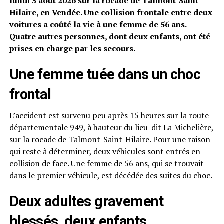
lundi 3 août 2026 sur la rocade de Talmont-Saint-
Hilaire, en Vendée. Une collision frontale entre deux
voitures a coûté la vie à une femme de 56 ans.
Quatre autres personnes, dont deux enfants, ont été
prises en charge par les secours.
Une femme tuée dans un choc
frontal
L’accident est survenu peu après 15 heures sur la route
départementale 949, à hauteur du lieu-dit La Michelière,
sur la rocade de Talmont-Saint-Hilaire. Pour une raison
qui reste à déterminer, deux véhicules sont entrés en
collision de face. Une femme de 56 ans, qui se trouvait
dans le premier véhicule, est décédée des suites du choc.
Deux adultes gravement
blessés, deux enfants