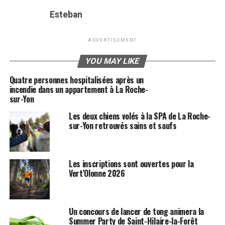
Esteban
ADVERTISEMENT
YOU MAY LIKE
Quatre personnes hospitalisées après un
incendie dans un appartement à La Roche-
sur-Yon
Les deux chiens volés à la SPA de La Roche-
sur-Yon retrouvés sains et saufs
Les inscriptions sont ouvertes pour la
Vert’Olonne 2026
Un concours de lancer de tong animera la
Summer Party de Saint-Hilaire-la-Forêt