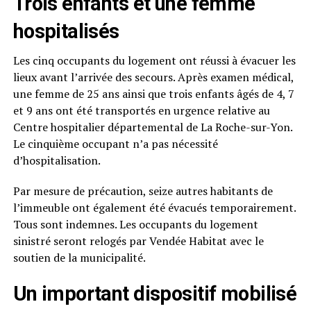
Trois enfants et une femme
hospitalisés
Les cinq occupants du logement ont réussi à évacuer les
lieux avant l’arrivée des secours. Après examen médical,
une femme de 25 ans ainsi que trois enfants âgés de 4, 7
et 9 ans ont été transportés en urgence relative au
Centre hospitalier départemental de La Roche-sur-Yon.
Le cinquième occupant n’a pas nécessité
d’hospitalisation.
Par mesure de précaution, seize autres habitants de
l’immeuble ont également été évacués temporairement.
Tous sont indemnes. Les occupants du logement
sinistré seront relogés par Vendée Habitat avec le
soutien de la municipalité.
Un important dispositif mobilisé