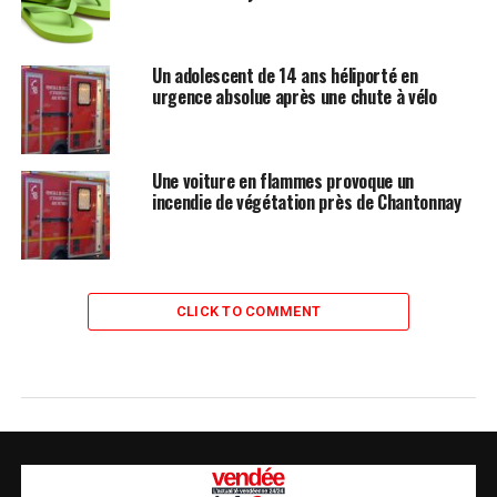
Un adolescent de 14 ans héliporté en
urgence absolue après une chute à vélo
Une voiture en flammes provoque un
incendie de végétation près de Chantonnay
CLICK TO COMMENT