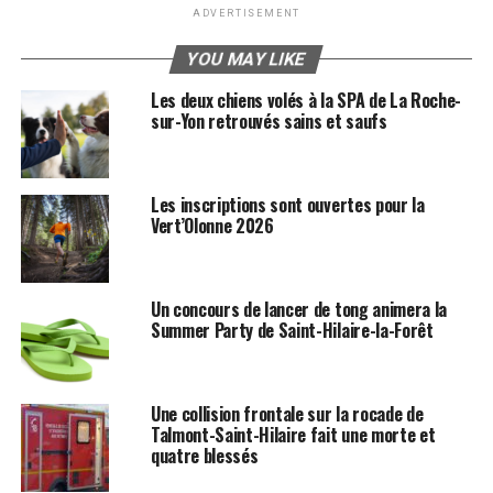
ADVERTISEMENT
YOU MAY LIKE
Les deux chiens volés à la SPA de La Roche-
sur-Yon retrouvés sains et saufs
Les inscriptions sont ouvertes pour la
Vert’Olonne 2026
Un concours de lancer de tong animera la
Summer Party de Saint-Hilaire-la-Forêt
Une collision frontale sur la rocade de
Talmont-Saint-Hilaire fait une morte et
quatre blessés