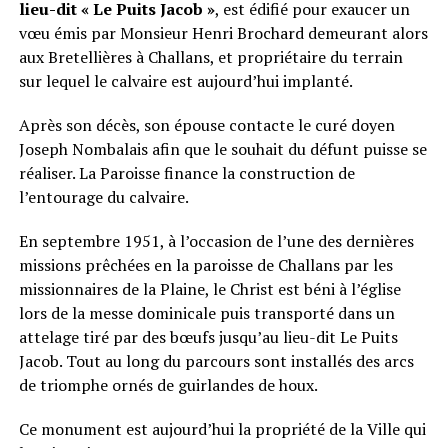
lieu-dit « Le Puits Jacob »
, est édifié pour exaucer un
vœu émis par Monsieur Henri Brochard demeurant alors
aux Bretellières à Challans, et propriétaire du terrain
sur lequel le calvaire est aujourd’hui implanté.
Après son décès, son épouse contacte le curé doyen
Joseph Nombalais afin que le souhait du défunt puisse se
réaliser. La Paroisse finance la construction de
l’entourage du calvaire.
En septembre 1951, à l’occasion de l’une des dernières
missions prêchées en la paroisse de Challans par les
missionnaires de la Plaine, le Christ est béni à l’église
lors de la messe dominicale puis transporté dans un
attelage tiré par des bœufs jusqu’au lieu-dit Le Puits
Jacob. Tout au long du parcours sont installés des arcs
de triomphe ornés de guirlandes de houx.
Ce monument est aujourd’hui la propriété de la Ville qui