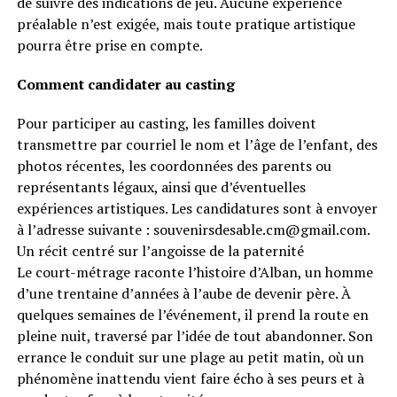
de suivre des indications de jeu. Aucune expérience
préalable n’est exigée, mais toute pratique artistique
pourra être prise en compte.
Comment candidater au casting
Pour participer au casting, les familles doivent
transmettre par courriel le nom et l’âge de l’enfant, des
photos récentes, les coordonnées des parents ou
représentants légaux, ainsi que d’éventuelles
expériences artistiques. Les candidatures sont à envoyer
à l’adresse suivante : souvenirsdesable.cm@gmail.com.
Un récit centré sur l’angoisse de la paternité
Le court-métrage raconte l’histoire d’Alban, un homme
d’une trentaine d’années à l’aube de devenir père. À
quelques semaines de l’événement, il prend la route en
pleine nuit, traversé par l’idée de tout abandonner. Son
errance le conduit sur une plage au petit matin, où un
phénomène inattendu vient faire écho à ses peurs et à