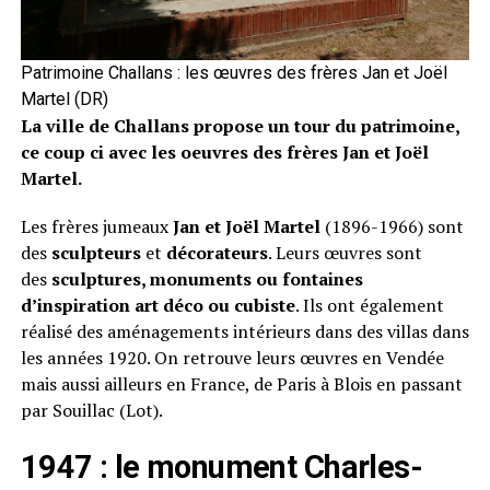
Patrimoine Challans : les œuvres des frères Jan et Joël
Martel (DR)
La ville de Challans propose un tour du patrimoine,
ce coup ci avec les oeuvres des frères Jan et Joël
Martel.
Les frères jumeaux
Jan et Joël Martel
(1896-1966) sont
des
sculpteurs
et
décorateurs
. Leurs œuvres sont
des
sculptures, monuments ou fontaines
d’inspiration art déco ou cubiste
. Ils ont également
réalisé des aménagements intérieurs dans des villas dans
les années 1920. On retrouve leurs œuvres en Vendée
mais aussi ailleurs en France, de Paris à Blois en passant
par Souillac (Lot).
1947 : le monument Charles-