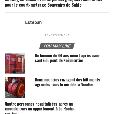
pour le court-métrage Souvenirs de Sable
Esteban
ADVERTISEMENT
YOU MAY LIKE
Un homme de 64 ans meurt après avoir
sauté du pont de Noirmoutier
Deux incendies ravagent des bâtiments
agricoles dans le nord de la Vendée
Quatre personnes hospitalisées après un
incendie dans un appartement à La Roche-
sur-Yon