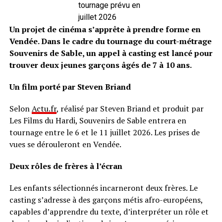
tournage prévu en
juillet 2026
Un projet de cinéma s’apprête à prendre forme en
Vendée. Dans le cadre du tournage du court-métrage
Souvenirs de Sable, un appel à casting est lancé pour
trouver deux jeunes garçons âgés de 7 à 10 ans.
Un film porté par Steven Briand
Selon
Actu.fr
, réalisé par Steven Briand et produit par
Les Films du Hardi, Souvenirs de Sable entrera en
tournage entre le 6 et le 11 juillet 2026. Les prises de
vues se dérouleront en Vendée.
Deux rôles de frères à l’écran
Les enfants sélectionnés incarneront deux frères. Le
casting s’adresse à des garçons métis afro-européens,
capables d’apprendre du texte, d’interpréter un rôle et