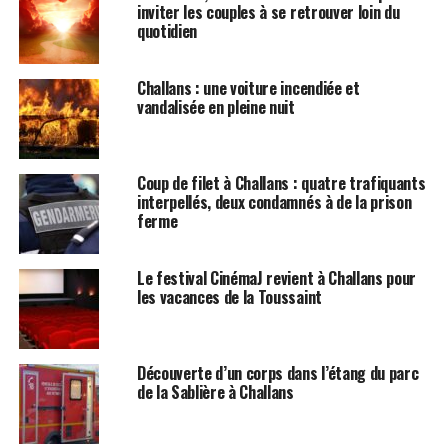
inviter les couples à se retrouver loin du
quotidien
Challans : une voiture incendiée et
vandalisée en pleine nuit
Coup de filet à Challans : quatre trafiquants
interpellés, deux condamnés à de la prison
ferme
Le festival CinémaJ revient à Challans pour
les vacances de la Toussaint
Découverte d’un corps dans l’étang du parc
de la Sablière à Challans