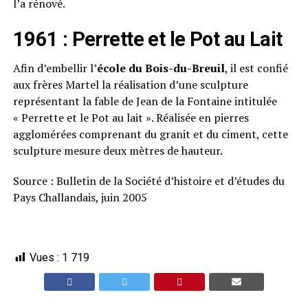
l’a rénové.
1961 : Perrette et le Pot au Lait
Afin d’embellir l’
école du Bois-du-Breuil
, il est confié
aux frères Martel la réalisation d’une sculpture
représentant la fable de Jean de la Fontaine intitulée
« Perrette et le Pot au lait ». Réalisée en pierres
agglomérées comprenant du granit et du ciment, cette
sculpture mesure deux mètres de hauteur.
Source : Bulletin de la Société d’histoire et d’études du
Pays Challandais, juin 2005
Vues :
1 719