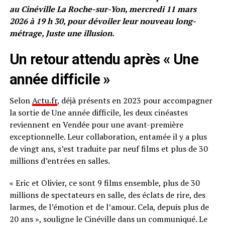
au Cinéville La Roche-sur-Yon, mercredi 11 mars
2026 à 19 h 30, pour dévoiler leur nouveau long-
métrage, Juste une illusion.
Un retour attendu après « Une
année difficile »
Selon
Actu.fr
, déjà présents en 2023 pour accompagner
la sortie de Une année difficile, les deux cinéastes
reviennent en Vendée pour une avant-première
exceptionnelle. Leur collaboration, entamée il y a plus
de vingt ans, s’est traduite par neuf films et plus de 30
millions d’entrées en salles.
« Eric et Olivier, ce sont 9 films ensemble, plus de 30
millions de spectateurs en salle, des éclats de rire, des
larmes, de l’émotion et de l’amour. Cela, depuis plus de
20 ans », souligne le Cinéville dans un communiqué. Le