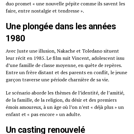
duo promet « une nouvelle pépite comme ils savent les
faire, entre nostalgie et tendresse ».
Une plongée dans les années
1980
Avec Juste une illusion, Nakache et Toledano situent
leur récit en 1985. Le film suit Vincent, adolescent issu
d’une famille de classe moyenne, en quête de repères.
Entre un frère distant et des parents en conflit, le jeune
garçon traverse une période charnière de sa vie.
Le scénario aborde les thèmes de l’identité, de l’amitié,
de la famille, de la religion, du désir et des premiers
émois amoureux, à un âge où l’on n’est « déjà plus » un
enfant et « pas encore » un adulte.
Un casting renouvelé