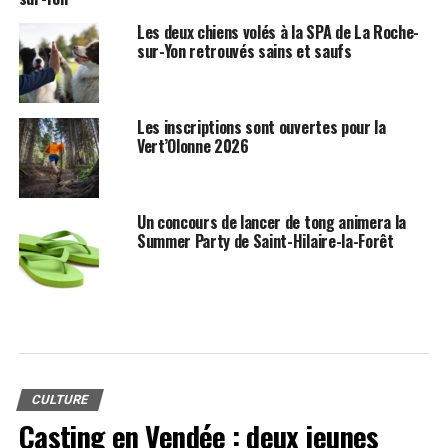
Les deux chiens volés à la SPA de La Roche-
sur-Yon retrouvés sains et saufs
Les inscriptions sont ouvertes pour la
Vert’Olonne 2026
Un concours de lancer de tong animera la
Summer Party de Saint-Hilaire-la-Forêt
CULTURE
Casting en Vendée : deux jeunes