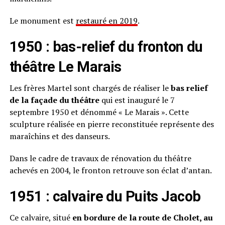
Le monument est
restauré en 2019
.
1950 : bas-relief du fronton du
théâtre Le Marais
Les frères Martel sont chargés de réaliser le
bas relief
de la façade du théâtre
qui est inauguré le 7
septembre 1950 et dénommé « Le Marais ». Cette
sculpture réalisée en pierre reconstituée représente des
maraîchins et des danseurs.
Dans le cadre de travaux de rénovation du théâtre
achevés en 2004, le fronton retrouve son éclat d’antan.
1951 : calvaire du Puits Jacob
Ce calvaire, situé
en bordure de la route de Cholet, au