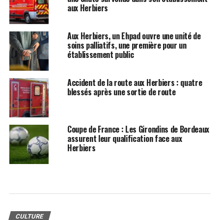
aux Herbiers
Aux Herbiers, un Ehpad ouvre une unité de
soins palliatifs, une première pour un
établissement public
Accident de la route aux Herbiers : quatre
blessés après une sortie de route
Coupe de France : Les Girondins de Bordeaux
assurent leur qualification face aux
Herbiers
CULTURE