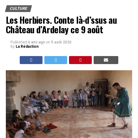
CULTURE
Les Herbiers. Conte là-d’ssus au
Château d’Ardelay ce 9 août
Published
6 ans ago
on
5 août 2020
By
La Rédaction