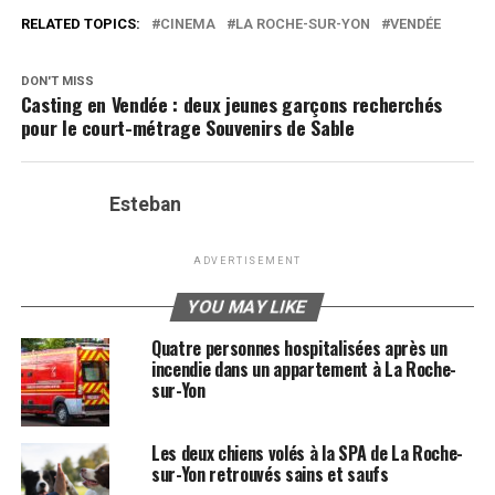
RELATED TOPICS:
CINEMA
LA ROCHE-SUR-YON
VENDÉE
DON'T MISS
Casting en Vendée : deux jeunes garçons recherchés
pour le court-métrage Souvenirs de Sable
Esteban
ADVERTISEMENT
YOU MAY LIKE
Quatre personnes hospitalisées après un
incendie dans un appartement à La Roche-
sur-Yon
Les deux chiens volés à la SPA de La Roche-
sur-Yon retrouvés sains et saufs