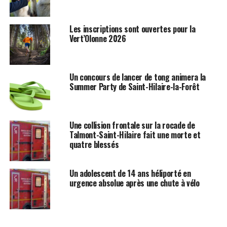
Les inscriptions sont ouvertes pour la
Vert’Olonne 2026
Un concours de lancer de tong animera la
Summer Party de Saint-Hilaire-la-Forêt
Une collision frontale sur la rocade de
Talmont-Saint-Hilaire fait une morte et
quatre blessés
Un adolescent de 14 ans héliporté en
urgence absolue après une chute à vélo