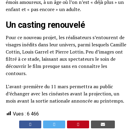
émois amoureux, à un âge où l’on n’est « déjà plus » un
enfant et « pas encore » un adulte.
Un casting renouvelé
Pour ce nouveau projet, les réalisateurs s’entourent de
visages inédits dans leur univers, parmi lesquels Camille
Cottin, Louis Garrel et Pierre Lottin. Peu d’images ont
filtré à ce stade, laissant aux spectateurs le soin de
découvrir le film presque sans en connaître les
contours.
L’avant-première du 11 mars permettra au public
d’échanger avec les cinéastes avant la projection, un
mois avant la sortie nationale annoncée au printemps.
Vues :
6 466