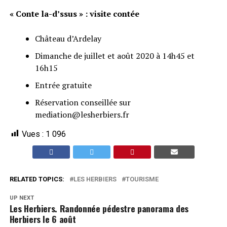
« Conte la-d’ssus » : visite contée
Château d’Ardelay
Dimanche de juillet et août 2020 à 14h45 et
16h15
Entrée gratuite
Réservation conseillée sur
mediation@lesherbiers.fr
Vues :
1 096
RELATED TOPICS:
LES HERBIERS
TOURISME
UP NEXT
Les Herbiers. Randonnée pédestre panorama des
Herbiers le 6 août