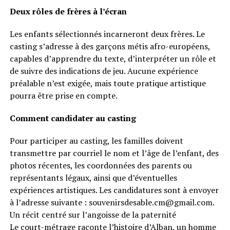
Deux rôles de frères à l’écran
Les enfants sélectionnés incarneront deux frères. Le
casting s’adresse à des garçons métis afro-européens,
capables d’apprendre du texte, d’interpréter un rôle et
de suivre des indications de jeu. Aucune expérience
préalable n’est exigée, mais toute pratique artistique
pourra être prise en compte.
Comment candidater au casting
Pour participer au casting, les familles doivent
transmettre par courriel le nom et l’âge de l’enfant, des
photos récentes, les coordonnées des parents ou
représentants légaux, ainsi que d’éventuelles
expériences artistiques. Les candidatures sont à envoyer
à l’adresse suivante : souvenirsdesable.cm@gmail.com.
Un récit centré sur l’angoisse de la paternité
Le court-métrage raconte l’histoire d’Alban, un homme