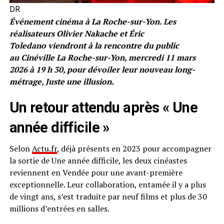
DR
Événement cinéma à La Roche-sur-Yon. Les
réalisateurs Olivier Nakache et Éric
Toledano viendront à la rencontre du public
au Cinéville La Roche-sur-Yon, mercredi 11 mars
2026 à 19 h 30, pour dévoiler leur nouveau long-
métrage, Juste une illusion.
Un retour attendu après « Une
année difficile »
Selon
Actu.fr
, déjà présents en 2023 pour accompagner
la sortie de Une année difficile, les deux cinéastes
reviennent en Vendée pour une avant-première
exceptionnelle. Leur collaboration, entamée il y a plus
de vingt ans, s’est traduite par neuf films et plus de 30
millions d’entrées en salles.