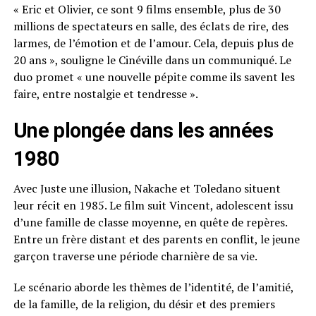
« Eric et Olivier, ce sont 9 films ensemble, plus de 30
millions de spectateurs en salle, des éclats de rire, des
larmes, de l’émotion et de l’amour. Cela, depuis plus de
20 ans », souligne le Cinéville dans un communiqué. Le
duo promet « une nouvelle pépite comme ils savent les
faire, entre nostalgie et tendresse ».
Une plongée dans les années
1980
Avec Juste une illusion, Nakache et Toledano situent
leur récit en 1985. Le film suit Vincent, adolescent issu
d’une famille de classe moyenne, en quête de repères.
Entre un frère distant et des parents en conflit, le jeune
garçon traverse une période charnière de sa vie.
Le scénario aborde les thèmes de l’identité, de l’amitié,
de la famille, de la religion, du désir et des premiers