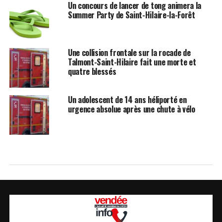
Un concours de lancer de tong animera la
Summer Party de Saint-Hilaire-la-Forêt
Une collision frontale sur la rocade de
Talmont-Saint-Hilaire fait une morte et
quatre blessés
Un adolescent de 14 ans héliporté en
urgence absolue après une chute à vélo