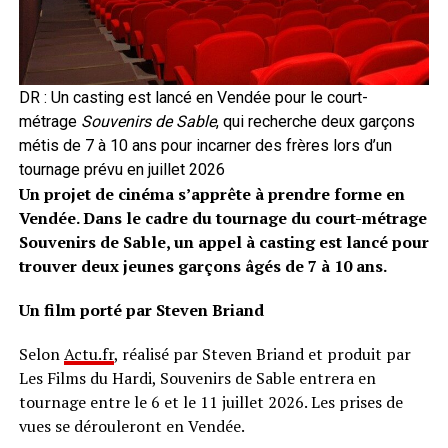
DR : Un casting est lancé en Vendée pour le court-
métrage
Souvenirs de Sable
, qui recherche deux garçons
métis de 7 à 10 ans pour incarner des frères lors d’un
tournage prévu en juillet 2026
Un projet de cinéma s’apprête à prendre forme en
Vendée. Dans le cadre du tournage du court-métrage
Souvenirs de Sable, un appel à casting est lancé pour
trouver deux jeunes garçons âgés de 7 à 10 ans.
Un film porté par Steven Briand
Selon
Actu.fr
, réalisé par Steven Briand et produit par
Les Films du Hardi, Souvenirs de Sable entrera en
tournage entre le 6 et le 11 juillet 2026. Les prises de
vues se dérouleront en Vendée.