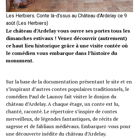
Les Herbiers. Conte là-d’ssus au Château d’Ardelay ce 9
août (Les Herbiers)
Le château d’Ardelay vous ouvre ses portes tous les
dimanches estivaux ! Venez découvrir (autrement)
ce haut lieu historique grâce à une visite contée où
le comédien vous embarque dans l’histoire du
monument.
Sur la base de la documentation présentant le site et en
s’inspirant d’autres contes populaires traditionnels, le
comédien Paul de Launoy fait visiter le donjon du
château d’Ardelay. A chaque étage, un conte est lu,
chanté, raconté. Le répertoire s’inspire de contes
merveilleux, de légendes fantastiques, de récits de
sagesse et de fabliaux médiévaux. Embarquez-vous pour
une découverte inédite du château d’Ardelay.