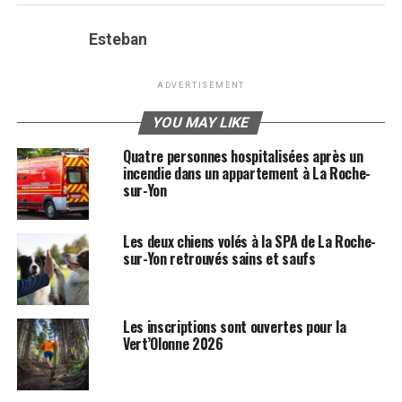
Esteban
ADVERTISEMENT
YOU MAY LIKE
Quatre personnes hospitalisées après un
incendie dans un appartement à La Roche-
sur-Yon
Les deux chiens volés à la SPA de La Roche-
sur-Yon retrouvés sains et saufs
Les inscriptions sont ouvertes pour la
Vert’Olonne 2026