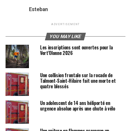
Esteban
ADVERTISEMENT
YOU MAY LIKE
Les inscriptions sont ouvertes pour la
Vert’Olonne 2026
Une collision frontale sur la rocade de
Talmont-Saint-Hilaire fait une morte et
quatre blessés
Un adolescent de 14 ans héliporté en
urgence absolue après une chute à vélo
Une voiture en flammes provoque un