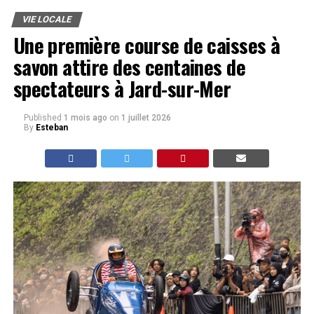
VIE LOCALE
Une première course de caisses à
savon attire des centaines de
spectateurs à Jard-sur-Mer
Published
1 mois ago
on
1 juillet 2026
By
Esteban