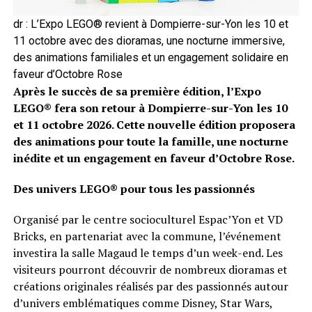
dr : L’Expo LEGO® revient à Dompierre-sur-Yon les 10 et
11 octobre avec des dioramas, une nocturne immersive,
des animations familiales et un engagement solidaire en
faveur d’Octobre Rose
Après le succès de sa première édition, l’Expo
LEGO® fera son retour à Dompierre-sur-Yon les 10
et 11 octobre 2026. Cette nouvelle édition proposera
des animations pour toute la famille, une nocturne
inédite et un engagement en faveur d’Octobre Rose.
Des univers LEGO® pour tous les passionnés
Organisé par le centre socioculturel Espac’Yon et VD
Bricks, en partenariat avec la commune, l’événement
investira la salle Magaud le temps d’un week-end. Les
visiteurs pourront découvrir de nombreux dioramas et
créations originales réalisés par des passionnés autour
d’univers emblématiques comme Disney, Star Wars,