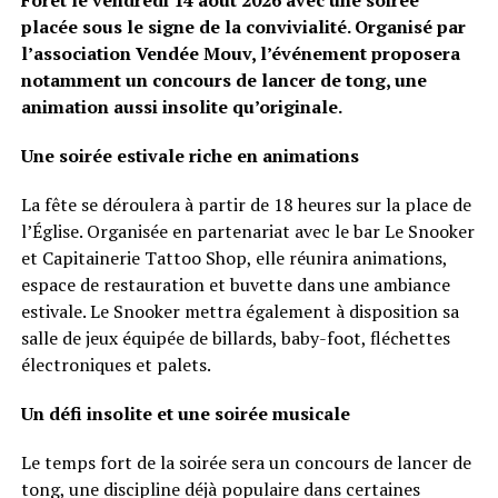
Forêt le vendredi 14 août 2026 avec une soirée
placée sous le signe de la convivialité. Organisé par
l’association Vendée Mouv, l’événement proposera
notamment un concours de lancer de tong, une
animation aussi insolite qu’originale.
Une soirée estivale riche en animations
La fête se déroulera à partir de 18 heures sur la place de
l’Église. Organisée en partenariat avec le bar Le Snooker
et Capitainerie Tattoo Shop, elle réunira animations,
espace de restauration et buvette dans une ambiance
estivale. Le Snooker mettra également à disposition sa
salle de jeux équipée de billards, baby-foot, fléchettes
électroniques et palets.
Un défi insolite et une soirée musicale
Le temps fort de la soirée sera un concours de lancer de
tong, une discipline déjà populaire dans certaines