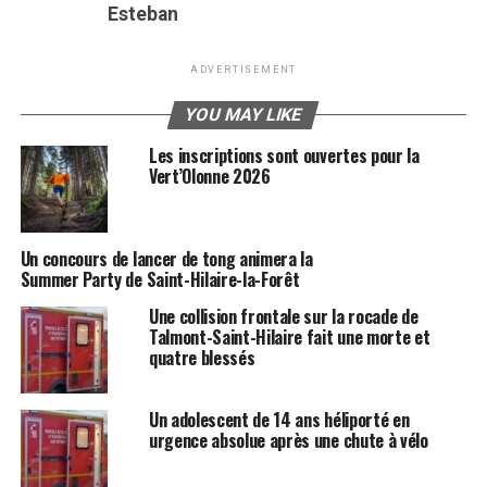
Esteban
ADVERTISEMENT
YOU MAY LIKE
Les inscriptions sont ouvertes pour la
Vert’Olonne 2026
Un concours de lancer de tong animera la
Summer Party de Saint-Hilaire-la-Forêt
Une collision frontale sur la rocade de
Talmont-Saint-Hilaire fait une morte et
quatre blessés
Un adolescent de 14 ans héliporté en
urgence absolue après une chute à vélo