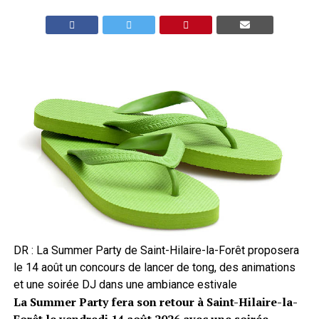
DR : La Summer Party de Saint-Hilaire-la-Forêt proposera
le 14 août un concours de lancer de tong, des animations
et une soirée DJ dans une ambiance estivale
La Summer Party fera son retour à Saint-Hilaire-la-