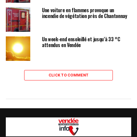
Une voiture en flammes provoque un
incendie de végétation près de Chantonnay
Un week-end ensoleillé et jusqu’à 33 °C
attendus en Vendée
CLICK TO COMMENT