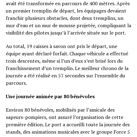
avait été transformée en parcours de 400 mètres. Après
un premier tremplin de départ, les équipages devaient
franchir plusieurs obstacles, dont deux tremplins, un
mur d’eau et un mur de mousse projetée, compliquant la
visibilité des pilotes jusqu’à l’arrivée située sur le port.
Au total, 19 caisses à savon ont pris le départ, une
équipe ayant déclaré forfait. Chaque véhicule a effectué
trois descentes, même si l’un d’eux s’est brisé lors du
franchissement d’un tremplin. Le meilleur chrono de la
journée a été réalisé en 57 secondes sur l’ensemble du
parcours.
Une journée animée par 80 bénévoles
Environ 80 bénévoles, mobilisés par l’amicale des
sapeurs-pompiers, ont assuré l’organisation de cette
première édition. Le port a accueilli toute la journée des
stands, des animations musicales avec le groupe Force 5