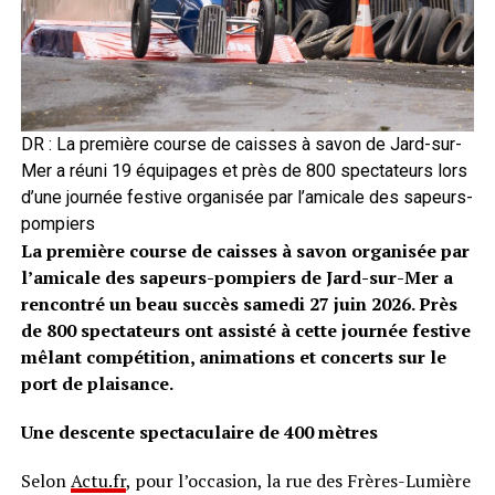
DR : La première course de caisses à savon de Jard-sur-
Mer a réuni 19 équipages et près de 800 spectateurs lors
d’une journée festive organisée par l’amicale des sapeurs-
pompiers
La première course de caisses à savon organisée par
l’amicale des sapeurs-pompiers de Jard-sur-Mer a
rencontré un beau succès samedi 27 juin 2026. Près
de 800 spectateurs ont assisté à cette journée festive
mêlant compétition, animations et concerts sur le
port de plaisance.
Une descente spectaculaire de 400 mètres
Selon
Actu.fr
, pour l’occasion, la rue des Frères-Lumière