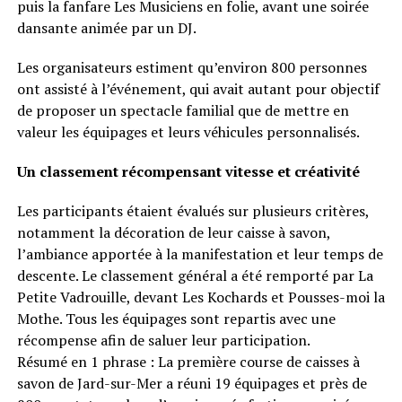
puis la fanfare Les Musiciens en folie, avant une soirée
dansante animée par un DJ.
Les organisateurs estiment qu’environ 800 personnes
ont assisté à l’événement, qui avait autant pour objectif
de proposer un spectacle familial que de mettre en
valeur les équipages et leurs véhicules personnalisés.
Un classement récompensant vitesse et créativité
Les participants étaient évalués sur plusieurs critères,
notamment la décoration de leur caisse à savon,
l’ambiance apportée à la manifestation et leur temps de
descente. Le classement général a été remporté par La
Petite Vadrouille, devant Les Kochards et Pousses-moi la
Mothe. Tous les équipages sont repartis avec une
récompense afin de saluer leur participation.
Résumé en 1 phrase : La première course de caisses à
savon de Jard-sur-Mer a réuni 19 équipages et près de