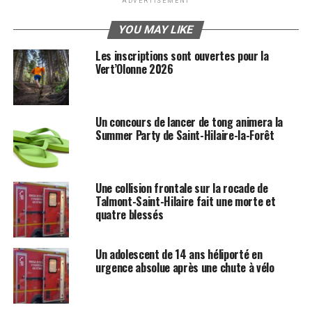
ADVERTISEMENT
YOU MAY LIKE
Les inscriptions sont ouvertes pour la
Vert’Olonne 2026
Un concours de lancer de tong animera la
Summer Party de Saint-Hilaire-la-Forêt
Une collision frontale sur la rocade de
Talmont-Saint-Hilaire fait une morte et
quatre blessés
Un adolescent de 14 ans héliporté en
urgence absolue après une chute à vélo