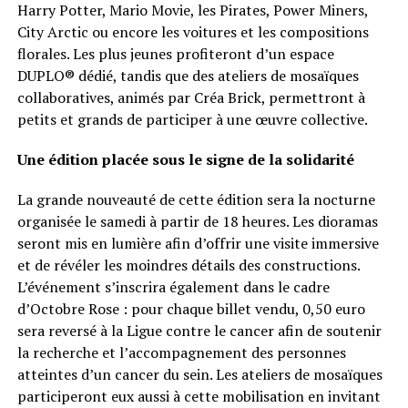
Harry Potter, Mario Movie, les Pirates, Power Miners,
City Arctic ou encore les voitures et les compositions
florales. Les plus jeunes profiteront d’un espace
DUPLO® dédié, tandis que des ateliers de mosaïques
collaboratives, animés par Créa Brick, permettront à
petits et grands de participer à une œuvre collective.
Une édition placée sous le signe de la solidarité
La grande nouveauté de cette édition sera la nocturne
organisée le samedi à partir de 18 heures. Les dioramas
seront mis en lumière afin d’offrir une visite immersive
et de révéler les moindres détails des constructions.
L’événement s’inscrira également dans le cadre
d’Octobre Rose : pour chaque billet vendu, 0,50 euro
sera reversé à la Ligue contre le cancer afin de soutenir
la recherche et l’accompagnement des personnes
atteintes d’un cancer du sein. Les ateliers de mosaïques
participeront eux aussi à cette mobilisation en invitant