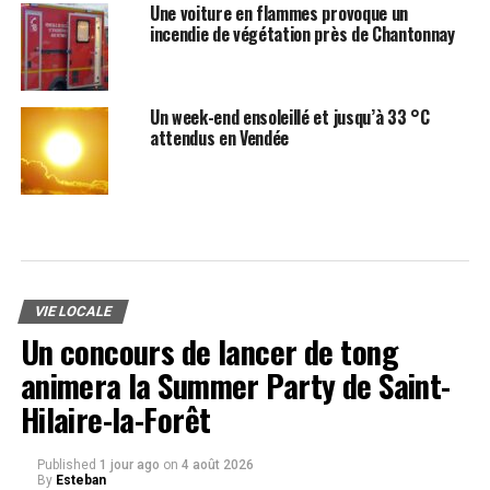
Une voiture en flammes provoque un
incendie de végétation près de Chantonnay
Un week-end ensoleillé et jusqu’à 33 °C
attendus en Vendée
VIE LOCALE
Un concours de lancer de tong
animera la Summer Party de Saint-
Hilaire-la-Forêt
Published
1 jour ago
on
4 août 2026
By
Esteban