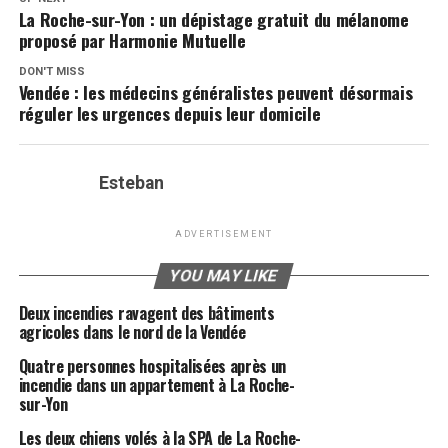
La Roche-sur-Yon : un dépistage gratuit du mélanome
proposé par Harmonie Mutuelle
DON'T MISS
Vendée : les médecins généralistes peuvent désormais
réguler les urgences depuis leur domicile
Esteban
ADVERTISEMENT
YOU MAY LIKE
Deux incendies ravagent des bâtiments
agricoles dans le nord de la Vendée
Quatre personnes hospitalisées après un
incendie dans un appartement à La Roche-
sur-Yon
Les deux chiens volés à la SPA de La Roche-