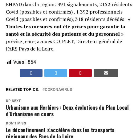
EHPAD dans la région: 491 signalements, 2152 résidents
Covid (possibles et confirmés) , 1 392 professionnels
Covid (possibles et confirmés), 318 résidents décédés
«
Toutes les mesures ont été prises pour garantir la
santé et la sécurité des patients et du personnel »
précise Jean-Jacques COIPLET, Directeur général de
l’ARS Pays de la Loire.
Vues :
854
RELATED TOPICS:
CORONAVIRUS
UP NEXT
Urbanisme aux Herbiers : Deux évolutions du Plan Local
d’Urbanisme en cours
DON'T MISS
Le déconfinement s’accélère dans les transports
régionaux des Pays de la Loire