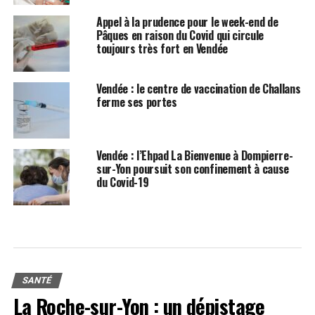
Appel à la prudence pour le week-end de
Pâques en raison du Covid qui circule
toujours très fort en Vendée
Vendée : le centre de vaccination de Challans
ferme ses portes
Vendée : l’Ehpad La Bienvenue à Dompierre-
sur-Yon poursuit son confinement à cause
du Covid-19
SANTÉ
La Roche-sur-Yon : un dépistage