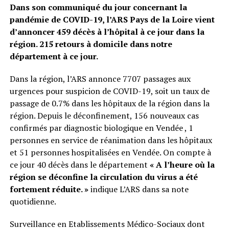
Dans son communiqué du jour concernant la
pandémie de COVID-19, l’ARS Pays de la Loire vient
d’annoncer 459 décès à l’hôpital à ce jour dans la
région. 215 retours à domicile dans notre
département à ce jour.
Dans la région, l’ARS annonce 7707 passages aux
urgences pour suspicion de COVID-19, soit un taux de
passage de 0.7% dans les hôpitaux de la région dans la
région. Depuis le déconfinement, 156 nouveaux cas
confirmés par diagnostic biologique en Vendée , 1
personnes en service de réanimation dans les hôpitaux
et 51 personnes hospitalisées en Vendée. On compte à
ce jour 40 décès dans le département
« A l’heure où la
région se déconfine la circulation du virus a été
fortement réduite. »
indique L’ARS dans sa note
quotidienne.
Surveillance en Etablissements Médico-Sociaux dont