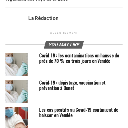
La Rédaction
ADVERTISEMENT
YOU MAY LIKE
Covid-19 : les contaminations en hausse de
près de 70 % en trois jours en Vendée
Covid-19 : dépistage, vaccination et
prévention à Benet
Les cas positifs au Covid-19 continuent de
baisser en Vendée