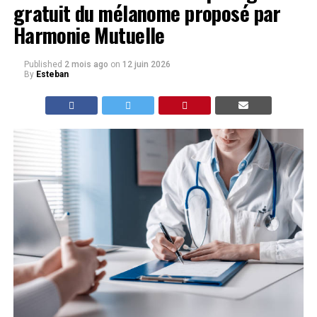
gratuit du mélanome proposé par
Harmonie Mutuelle
Published
2 mois ago
on
12 juin 2026
By
Esteban