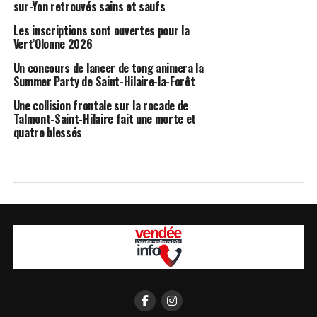
sur-Yon retrouvés sains et saufs
Les inscriptions sont ouvertes pour la
Vert’Olonne 2026
Un concours de lancer de tong animera la
Summer Party de Saint-Hilaire-la-Forêt
Une collision frontale sur la rocade de
Talmont-Saint-Hilaire fait une morte et
quatre blessés