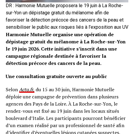
DR : Harmonie Mutuelle proposera le 19 juin à La Roche-
sur-Yon un dépistage gratuit du mélanome afin de
favoriser la détection précoce des cancers de la peau et
sensibiliser le public aux risques liés à l’exposition aux UV
Harmonie Mutuelle organise une opération de
dépistage gratuit du mélanome à La Roche-sur-Yon
le 19 juin 2026. Cette initiative s’inscrit dans une
campagne régionale destinée à favoriser la
détection précoce des cancers de la peau.
Une consultation gratuite ouverte au public
Selon
Actu.fr,
du 15 au 30 juin, Harmonie Mutuelle
déploie une campagne de prévention dans plusieurs
agences des Pays de la Loire. À La Roche-sur-Yon, le
rendez-vous est fixé au 19 juin dans les locaux situés
boulevard d’Italie. Les participants pourront bénéficier
d’un examen réalisé par un professionnel de santé afin
d’identifier d’éventuelles lésions cutanées suspectes.