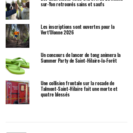
sur-Yon retrouvés sains et saufs
Les inscriptions sont ouvertes pour la
Vert’Olonne 2026
Un concours de lancer de tong animera la
Summer Party de Saint-Hilaire-la-Forêt
Une collision frontale sur la rocade de
Talmont-Saint-Hilaire fait une morte et
quatre blessés