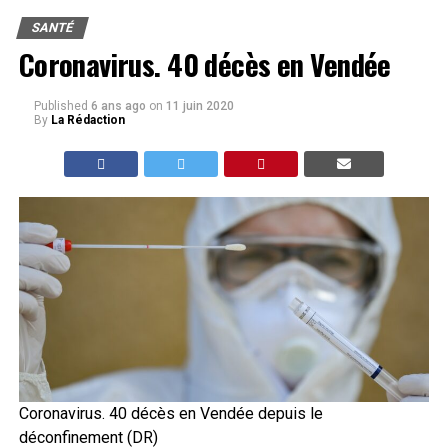
SANTÉ
Coronavirus. 40 décès en Vendée
Published
6 ans ago
on
11 juin 2020
By
La Rédaction
Coronavirus. 40 décès en Vendée depuis le
déconfinement (DR)