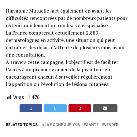
Harmonie Mutuelle met également en avant les
difficultés rencontrées par de nombreux patients pour
obtenir rapidement un rendez-vous spécialisé.
La France compterait actuellement 2.880
dermatologues en activité, une situation qui peut
entraîner des délais d’attente de plusieurs mois avant
une consultation.
À travers cette campagne, l’objectif est de faciliter
l’accès à un premier examen de la peau tout en
encourageant chacun à surveiller régulièrement
l’apparition ou l’évolution de lésions cutanées.
Vues :
1 476
RELATED TOPICS:
LA ROCHE SUR YON
SANTÉ
VENDÉE