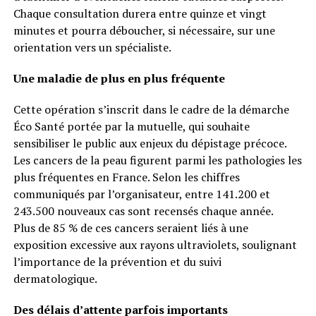
Chaque consultation durera entre quinze et vingt
minutes et pourra déboucher, si nécessaire, sur une
orientation vers un spécialiste.
Une maladie de plus en plus fréquente
Cette opération s’inscrit dans le cadre de la démarche
Éco Santé portée par la mutuelle, qui souhaite
sensibiliser le public aux enjeux du dépistage précoce.
Les cancers de la peau figurent parmi les pathologies les
plus fréquentes en France. Selon les chiffres
communiqués par l’organisateur, entre 141.200 et
243.500 nouveaux cas sont recensés chaque année.
Plus de 85 % de ces cancers seraient liés à une
exposition excessive aux rayons ultraviolets, soulignant
l’importance de la prévention et du suivi
dermatologique.
Des délais d’attente parfois importants