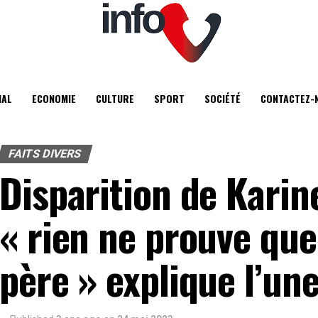
IAL
ECONOMIE
CULTURE
SPORT
SOCIÉTÉ
CONTACTEZ-
FAITS DIVERS
Disparition de Karine
« rien ne prouve que
père » explique l’une