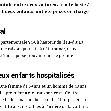
ntale entre deux voitures a coûté la vie à
t deux enfants, ont été prises en charge
al
épartementale 949, à hauteur du lieu-dit La
 une raison qui reste à déterminer, deux
56 ans, qui se trouvait dans le premier
ux enfants hospitalisés
. Une femme de 39 ans et un homme de 40 ans
 La première a été transportée au Centre
e la destination du second n’était pas encore
t 13 ans, installées à l’arrière de la voiture,