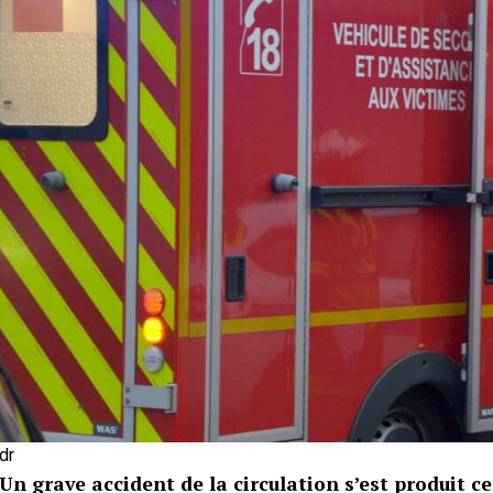
dr
Un grave accident de la circulation s’est produit ce