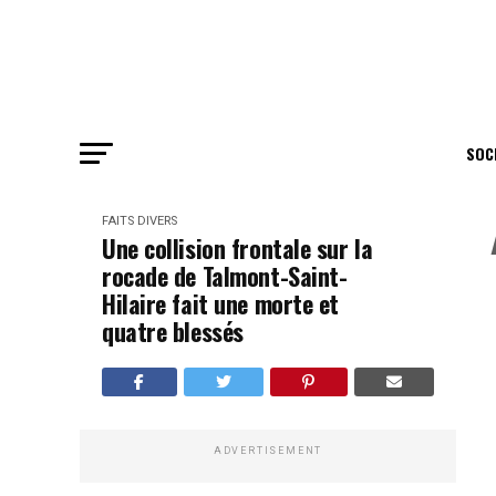
SOC
FAITS DIVERS
Une collision frontale sur la
rocade de Talmont-Saint-
Hilaire fait une morte et
quatre blessés
ADVERTISEMENT