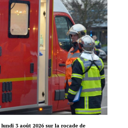
 lundi 3 août 2026 sur la rocade de