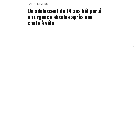
FAITS DIVERS
Un adolescent de 14 ans héliporté
en urgence absolue après une
chute à vélo