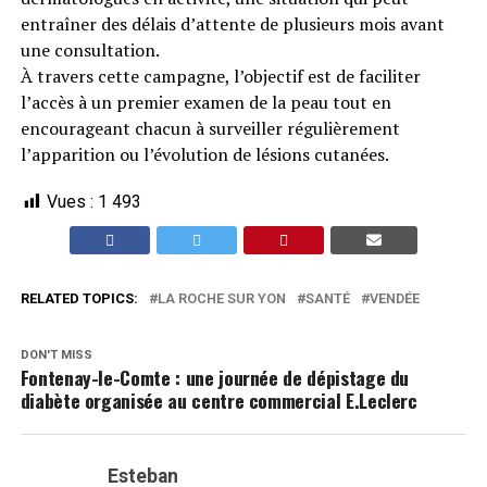
entraîner des délais d’attente de plusieurs mois avant
une consultation.
À travers cette campagne, l’objectif est de faciliter
l’accès à un premier examen de la peau tout en
encourageant chacun à surveiller régulièrement
l’apparition ou l’évolution de lésions cutanées.
Vues :
1 493
RELATED TOPICS:
LA ROCHE SUR YON
SANTÉ
VENDÉE
DON'T MISS
Fontenay-le-Comte : une journée de dépistage du
diabète organisée au centre commercial E.Leclerc
Esteban