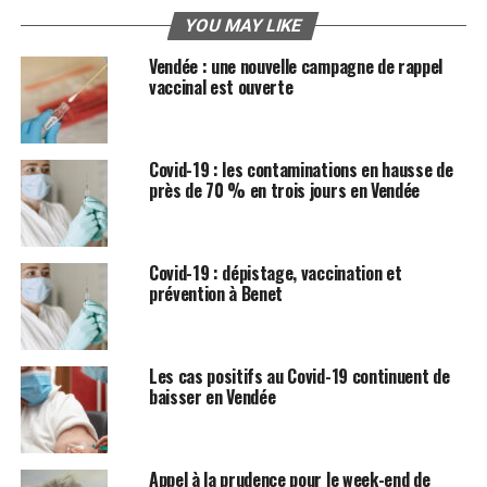
YOU MAY LIKE
Vendée : une nouvelle campagne de rappel
vaccinal est ouverte
Covid-19 : les contaminations en hausse de
près de 70 % en trois jours en Vendée
Covid-19 : dépistage, vaccination et
prévention à Benet
Les cas positifs au Covid-19 continuent de
baisser en Vendée
Appel à la prudence pour le week-end de