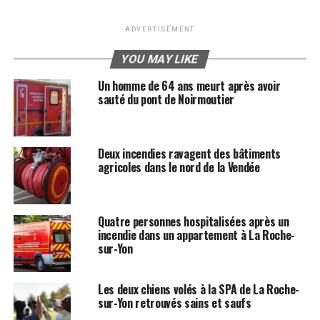
ADVERTISEMENT
YOU MAY LIKE
Un homme de 64 ans meurt après avoir
sauté du pont de Noirmoutier
Deux incendies ravagent des bâtiments
agricoles dans le nord de la Vendée
Quatre personnes hospitalisées après un
incendie dans un appartement à La Roche-
sur-Yon
Les deux chiens volés à la SPA de La Roche-
sur-Yon retrouvés sains et saufs