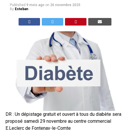
Published
9 mois ago
on
26 novembre 2025
By
Esteban
DR : Un dépistage gratuit et ouvert à tous du diabète sera
proposé samedi 29 novembre au centre commercial
E.Leclerc de Fontenay-le-Comte