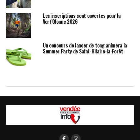
Les inscriptions sont ouvertes pour la
Vert’Olonne 2026
Un concours de lancer de tong animera la
Summer Party de Saint-Hilaire-la-Forêt