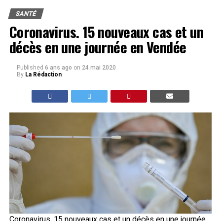
SANTÉ
Coronavirus. 15 nouveaux cas et un
décès en une journée en Vendée
Published
6 ans ago
on
24 mai 2020
By
La Rédaction
Coronavirus. 15 nouveaux cas et un décès en une journée