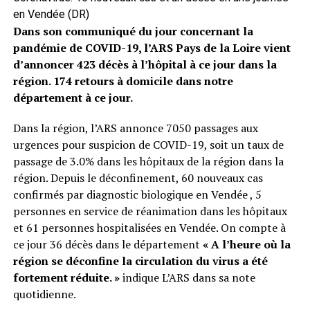
en Vendée (DR)
Dans son communiqué du jour concernant la
pandémie de COVID-19, l’ARS Pays de la Loire vient
d’annoncer 423 décès à l’hôpital à ce jour dans la
région. 174 retours à domicile dans notre
département à ce jour.
Dans la région, l’ARS annonce 7050 passages aux
urgences pour suspicion de COVID-19, soit un taux de
passage de 3.0% dans les hôpitaux de la région dans la
région. Depuis le déconfinement, 60 nouveaux cas
confirmés par diagnostic biologique en Vendée , 5
personnes en service de réanimation dans les hôpitaux
et 61 personnes hospitalisées en Vendée. On compte à
ce jour 36 décès dans le département
« A l’heure où la
région se déconfine la circulation du virus a été
fortement réduite. »
indique L’ARS dans sa note
quotidienne.