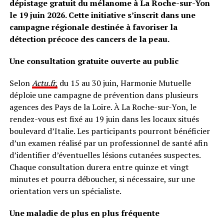
dépistage gratuit du mélanome à La Roche-sur-Yon
le 19 juin 2026. Cette initiative s’inscrit dans une
campagne régionale destinée à favoriser la
détection précoce des cancers de la peau.
Une consultation gratuite ouverte au public
Selon
Actu.fr,
du 15 au 30 juin, Harmonie Mutuelle
déploie une campagne de prévention dans plusieurs
agences des Pays de la Loire. À La Roche-sur-Yon, le
rendez-vous est fixé au 19 juin dans les locaux situés
boulevard d’Italie. Les participants pourront bénéficier
d’un examen réalisé par un professionnel de santé afin
d’identifier d’éventuelles lésions cutanées suspectes.
Chaque consultation durera entre quinze et vingt
minutes et pourra déboucher, si nécessaire, sur une
orientation vers un spécialiste.
Une maladie de plus en plus fréquente