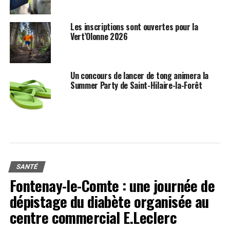
Les inscriptions sont ouvertes pour la
Vert’Olonne 2026
Un concours de lancer de tong animera la
Summer Party de Saint-Hilaire-la-Forêt
SANTÉ
Fontenay-le-Comte : une journée de
dépistage du diabète organisée au
centre commercial E.Leclerc