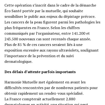
Cette opération s’inscrit dans le cadre de la démarche
Éco Santé portée par la mutuelle, qui souhaite
sensibiliser le public aux enjeux du dépistage précoce.
Les cancers de la peau figurent parmi les pathologies les
plus fréquentes en France. Selon les chiffres
communiqués par l’organisateur, entre 141.200 et
243.500 nouveaux cas sont recensés chaque année.
Plus de 85 % de ces cancers seraient liés à une
exposition excessive aux rayons ultraviolets, soulignant
l’importance de la prévention et du suivi
dermatologique.
Des délais d’attente parfois importants
Harmonie Mutuelle met également en avant les
difficultés rencontrées par de nombreux patients pour
obtenir rapidement un rendez-vous spécialisé.
La France compterait actuellement 2.880
dermatologues en activité, une situation qui peut