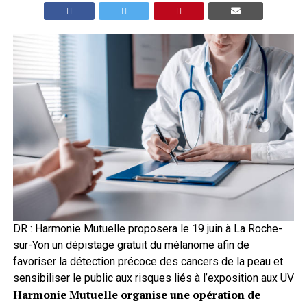
DR : Harmonie Mutuelle proposera le 19 juin à La Roche-
sur-Yon un dépistage gratuit du mélanome afin de
favoriser la détection précoce des cancers de la peau et
sensibiliser le public aux risques liés à l’exposition aux UV
Harmonie Mutuelle organise une opération de