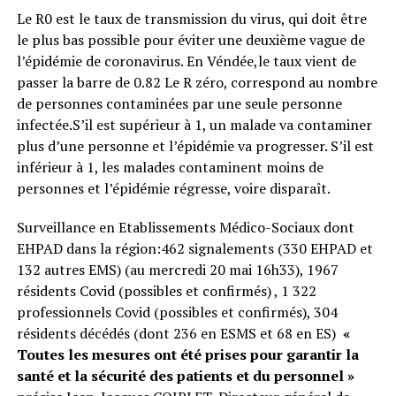
Le R0 est le taux de transmission du virus, qui doit être
le plus bas possible pour éviter une deuxième vague de
l’épidémie de coronavirus. En Véndée,le taux vient de
passer la barre de 0.82 Le R zéro, correspond au nombre
de personnes contaminées par une seule personne
infectée.S’il est supérieur à 1, un malade va contaminer
plus d’une personne et l’épidémie va progresser. S’il est
inférieur à 1, les malades contaminent moins de
personnes et l’épidémie régresse, voire disparaît.
Surveillance en Etablissements Médico-Sociaux dont
EHPAD dans la région:462 signalements (330 EHPAD et
132 autres EMS) (au mercredi 20 mai 16h33), 1967
résidents Covid (possibles et confirmés) , 1 322
professionnels Covid (possibles et confirmés), 304
résidents décédés (dont 236 en ESMS et 68 en ES)
«
Toutes les mesures ont été prises pour garantir la
santé et la sécurité des patients et du personnel »