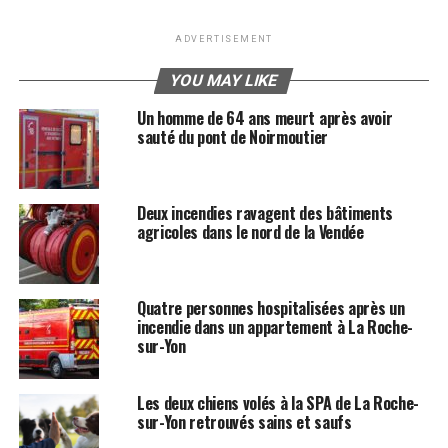
ADVERTISEMENT
YOU MAY LIKE
Un homme de 64 ans meurt après avoir
sauté du pont de Noirmoutier
Deux incendies ravagent des bâtiments
agricoles dans le nord de la Vendée
Quatre personnes hospitalisées après un
incendie dans un appartement à La Roche-
sur-Yon
Les deux chiens volés à la SPA de La Roche-
sur-Yon retrouvés sains et saufs