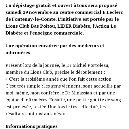
Un dépistage gratuit et ouvert à tous sera proposé
samedi 29 novembre au centre commercial E.Leclerc
de Fontenay-le-Comte. L’initiative est portée par le
Lions Club Bas Poitou, LIDER Diabète, l’Action Le
Diabète et l’enseigne commerciale.
Une opération encadrée par des médecins et
infirmières
Présent lors de la journée, le Dr Michel Portoleau,
membre du Lions Club, précise le déroulement :
« C’est la troisième année que l’on fait cette action.
C’est très simple : les gens viennent, sont accueillis par
moi-même, mon confrère le Dr Minassian et par une
équipe d’infirmières. Ensuite, une petite goutte de sang
est prélevée, testée. Une fois le test effectué, les
résultats sont instantanés. »
Informations pratiques