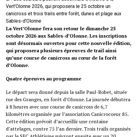
Vert’Olonne 2026, qui proposera le 25 octobre un
canicross et trois trails entre forêt, dunes et plage aux
Sables-d’Olonne
La Vert’Olonne fera son retour le dimanche 25
octobre 2026 aux Sables-d’Olonne. Les inscriptions
sont désormais ouvertes pour cette nouvelle édition,
qui proposera plusieurs épreuves de trail ainsi
qu’une course de canicross au cœur de la forêt
d’Olonne.
Quatre épreuves au programme
Le départ sera donné depuis la salle Paul-Bobet, située
rue des Granges, en forêt d’Olonne. La journée débutera
à 8 heures avec une course de canicross de 6,7
kilomètres organisée par l’association Canicrocoeur 85.
Cette édition prévoit d’accueillir une centaine
d’attelages, contre 75 l’an dernier. Trois trails organisés
par le SEC Athlétisme suivront ensuite avec un 20