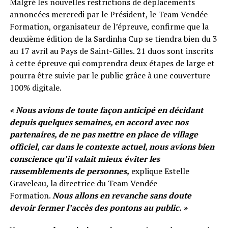
Malgré les nouvelles restrictions de déplacements
annoncées mercredi par le Président, le Team Vendée
Formation, organisateur de l’épreuve, confirme que la
deuxième édition de la Sardinha Cup se tiendra bien du 3
au 17 avril au Pays de Saint-Gilles. 21 duos sont inscrits
à cette épreuve qui comprendra deux étapes de large et
pourra être suivie par le public grâce à une couverture
100% digitale.
« Nous avions de toute façon anticipé en décidant
depuis quelques semaines, en accord avec nos
partenaires, de ne pas mettre en place de village
officiel, car dans le contexte actuel, nous avions bien
conscience qu’il valait mieux éviter les
rassemblements de personnes,
explique Estelle
Graveleau, la directrice du Team Vendée
Formation.
Nous allons en revanche sans doute
devoir fermer l’accès des pontons au public. »