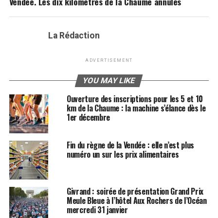
Vendée. Les dix kilomètres de la Chaume annulés
La Rédaction
ADVERTISEMENT
YOU MAY LIKE
Ouverture des inscriptions pour les 5 et 10
km de la Chaume : la machine s’élance dès le
1er décembre
Fin du règne de la Vendée : elle n’est plus
numéro un sur les prix alimentaires
Givrand : soirée de présentation Grand Prix
Meule Bleue à l’hôtel Aux Rochers de l’Océan
mercredi 31 janvier