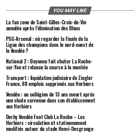
YOU MAY LIKE
La fan zone de Saint-Gilles-Croix-de-Vie
annulée après l’élimination des Bleus
PSG-Arsenal : où regarder la finale de la
Ligue des champions dans le nord-ouest de
la Vendée ?
National 2 : Bayonne fait chuter La Roche-
sur-Yon et relance la course à la montée
Transport : liquidation judiciaire de Ziegler
France, 80 emplois supprimés aux Herbiers
Vendée : un collégien de 13 ans meurt après
une chute survenue dans son établissement
aux Herbiers
Derby Vendée Foot Club La Roche – Les
Herbiers : circulation et stationnement
modifiés autour du stade Henri-Desgrange