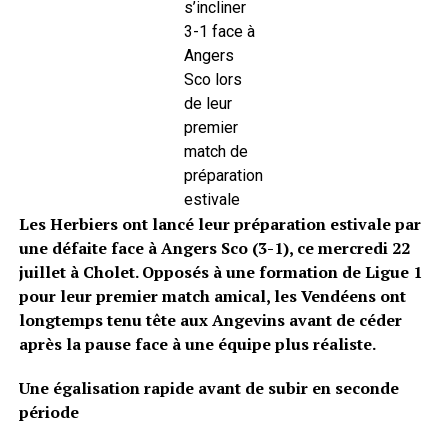
s’incliner
3-1 face à
Angers
Sco lors
de leur
premier
match de
préparation
estivale
Les Herbiers ont lancé leur préparation estivale par
une défaite face à Angers Sco (3-1), ce mercredi 22
juillet à Cholet. Opposés à une formation de Ligue 1
pour leur premier match amical, les Vendéens ont
longtemps tenu tête aux Angevins avant de céder
après la pause face à une équipe plus réaliste.
Une égalisation rapide avant de subir en seconde
période