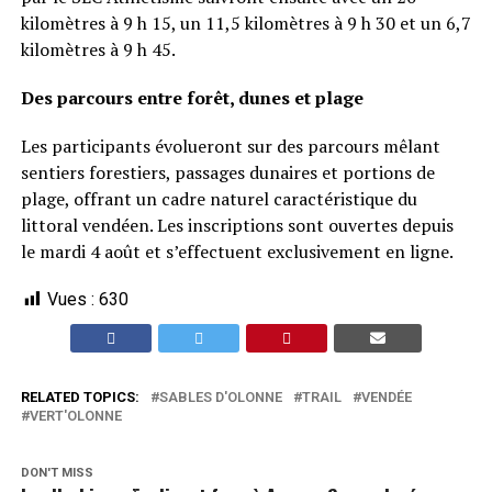
kilomètres à 9 h 15, un 11,5 kilomètres à 9 h 30 et un 6,7
kilomètres à 9 h 45.
Des parcours entre forêt, dunes et plage
Les participants évolueront sur des parcours mêlant
sentiers forestiers, passages dunaires et portions de
plage, offrant un cadre naturel caractéristique du
littoral vendéen. Les inscriptions sont ouvertes depuis
le mardi 4 août et s’effectuent exclusivement en ligne.
Vues :
630
RELATED TOPICS:
SABLES D'OLONNE
TRAIL
VENDÉE
VERT'OLONNE
DON'T MISS