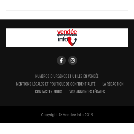
NUMÉROS D’URGENCE ET UTILES EN VENDÉE
MENTIONS LÉGALES ET POLITIQUE DE CONFIDENTIALITÉ
LA RÉDACTION
CONTACTEZ-NOUS
VOS ANNONCES LÉGALES
Copyright © Vendée Info 2019