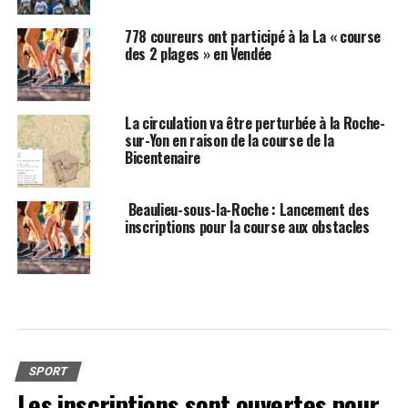
778 coureurs ont participé à la La « course
des 2 plages » en Vendée
La circulation va être perturbée à la Roche-
sur-Yon en raison de la course de la
Bicentenaire
Beaulieu-sous-la-Roche : Lancement des
inscriptions pour la course aux obstacles
SPORT
Les inscriptions sont ouvertes pour