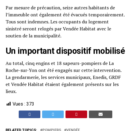
Par mesure de précaution, seize autres habitants de
l’immeuble ont également été évacués temporairement.
Tous sont indemnes. Les occupants du logement
sinistré seront relogés par Vendée Habitat avec le
soutien de la municipalité.
Un important dispositif mobilisé
Au total, cinq engins et 18 sapeurs-pompiers de La
Roche-sur-Yon ont été engagés sur cette intervention.
La gendarmerie, les services municipaux, Enedis, GRDF
et Vendée Habitat étaient également présents sur les
lieux.
Vues :
373
RELATED TOPICS:
POMPIERS
VENDÉE