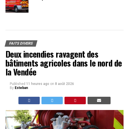
FAITS DIVERS
Deux incendies ravagent des
bâtiments agricoles dans le nord de
la Vendée
Published
11 heures ago
on
8 août 2026
By
Esteban