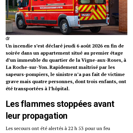
dr
Un incendie s’est déclaré jeudi 6 août 2026 en fin de
soirée dans un appartement situé au premier étage
d’un immeuble du quartier de la Vigne-aux-Roses, à
La Roche-sur-Yon. Rapidement maîtrisé par les
sapeurs-pompiers, le sinistre n’a pas fait de victime
grave mais quatre personnes, dont trois enfants, ont
été transportées à l’hôpital.
Les flammes stoppées avant
leur propagation
Les secours ont été alertés à 22 h 53 pour un feu