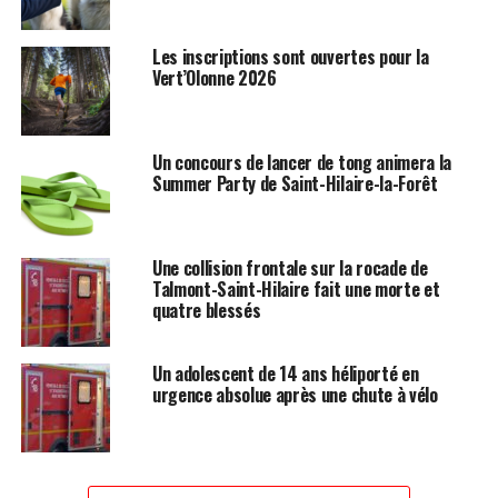
Les inscriptions sont ouvertes pour la
Vert’Olonne 2026
Un concours de lancer de tong animera la
Summer Party de Saint-Hilaire-la-Forêt
Une collision frontale sur la rocade de
Talmont-Saint-Hilaire fait une morte et
quatre blessés
Un adolescent de 14 ans héliporté en
urgence absolue après une chute à vélo