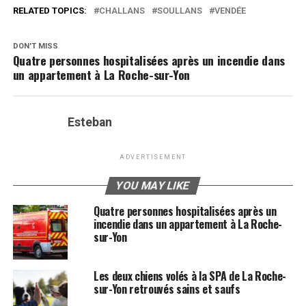
RELATED TOPICS:
CHALLANS
SOULLANS
VENDÉE
DON'T MISS
Quatre personnes hospitalisées après un incendie dans
un appartement à La Roche-sur-Yon
Esteban
ADVERTISEMENT
YOU MAY LIKE
Quatre personnes hospitalisées après un
incendie dans un appartement à La Roche-
sur-Yon
Les deux chiens volés à la SPA de La Roche-
sur-Yon retrouvés sains et saufs