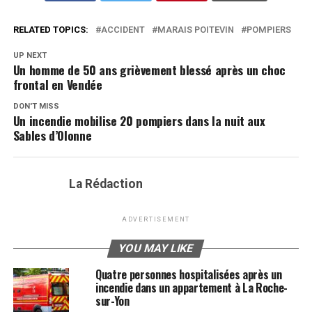
RELATED TOPICS:
ACCIDENT
MARAIS POITEVIN
POMPIERS
UP NEXT
Un homme de 50 ans grièvement blessé après un choc
frontal en Vendée
DON'T MISS
Un incendie mobilise 20 pompiers dans la nuit aux
Sables d’Olonne
La Rédaction
ADVERTISEMENT
YOU MAY LIKE
Quatre personnes hospitalisées après un
incendie dans un appartement à La Roche-
sur-Yon