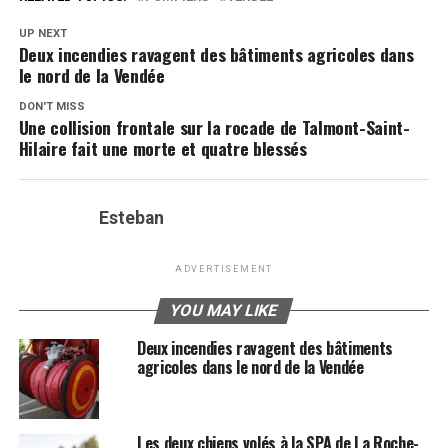
UP NEXT
Deux incendies ravagent des bâtiments agricoles dans
le nord de la Vendée
DON'T MISS
Une collision frontale sur la rocade de Talmont-Saint-
Hilaire fait une morte et quatre blessés
Esteban
ADVERTISEMENT
YOU MAY LIKE
Deux incendies ravagent des bâtiments
agricoles dans le nord de la Vendée
Les deux chiens volés à la SPA de La Roche-