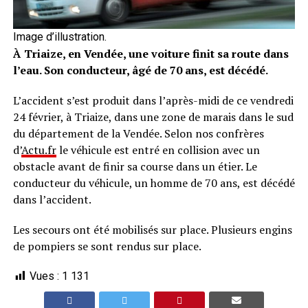
Image d’illustration.
À Triaize, en Vendée, une voiture finit sa route dans
l’eau. Son conducteur, âgé de 70 ans, est décédé.
L’accident s’est produit dans l’après-midi de ce vendredi
24 février, à Triaize, dans une zone de marais dans le sud
du département de la Vendée. Selon nos confrères
d’
Actu.fr
le véhicule est entré en collision avec un
obstacle avant de finir sa course dans un étier. Le
conducteur du véhicule, un homme de 70 ans, est décédé
dans l’accident.
Les secours ont été mobilisés sur place. Plusieurs engins
de pompiers se sont rendus sur place.
Vues :
1 131