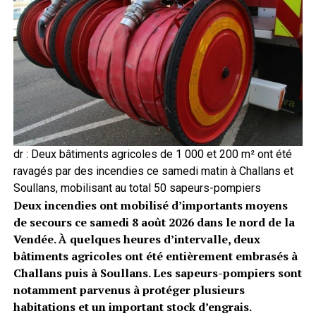
dr : Deux bâtiments agricoles de 1 000 et 200 m² ont été
ravagés par des incendies ce samedi matin à Challans et
Soullans, mobilisant au total 50 sapeurs-pompiers
Deux incendies ont mobilisé d’importants moyens
de secours ce samedi 8 août 2026 dans le nord de la
Vendée. À quelques heures d’intervalle, deux
bâtiments agricoles ont été entièrement embrasés à
Challans puis à Soullans. Les sapeurs-pompiers sont
notamment parvenus à protéger plusieurs
habitations et un important stock d’engrais.