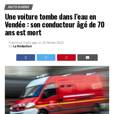
FAITS DIVERS
Une voiture tombe dans l’eau en
Vendée : son conducteur âgé de 70
ans est mort
Published
3 ans ago
on
25 février 2023
By
La Rédaction