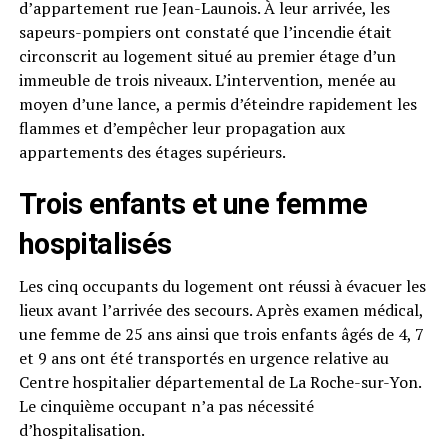
d’appartement rue Jean-Launois. À leur arrivée, les
sapeurs-pompiers ont constaté que l’incendie était
circonscrit au logement situé au premier étage d’un
immeuble de trois niveaux. L’intervention, menée au
moyen d’une lance, a permis d’éteindre rapidement les
flammes et d’empêcher leur propagation aux
appartements des étages supérieurs.
Trois enfants et une femme
hospitalisés
Les cinq occupants du logement ont réussi à évacuer les
lieux avant l’arrivée des secours. Après examen médical,
une femme de 25 ans ainsi que trois enfants âgés de 4, 7
et 9 ans ont été transportés en urgence relative au
Centre hospitalier départemental de La Roche-sur-Yon.
Le cinquième occupant n’a pas nécessité
d’hospitalisation.