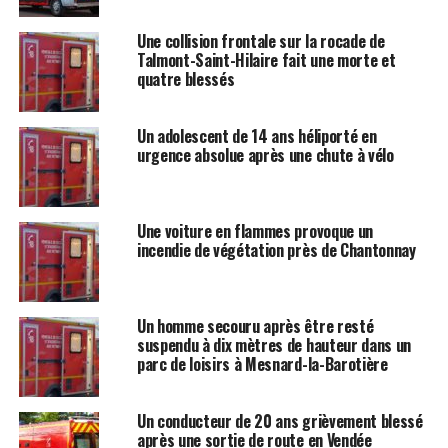
Une collision frontale sur la rocade de
Talmont-Saint-Hilaire fait une morte et
quatre blessés
Un adolescent de 14 ans héliporté en
urgence absolue après une chute à vélo
Une voiture en flammes provoque un
incendie de végétation près de Chantonnay
Un homme secouru après être resté
suspendu à dix mètres de hauteur dans un
parc de loisirs à Mesnard-la-Barotière
Un conducteur de 20 ans grièvement blessé
après une sortie de route en Vendée