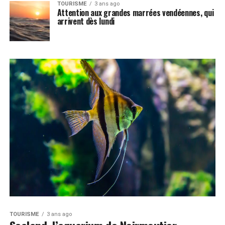
TOURISME
3 ans ago
Attention aux grandes marrées vendéennes, qui
arrivent dès lundi
TOURISME
3 ans ago