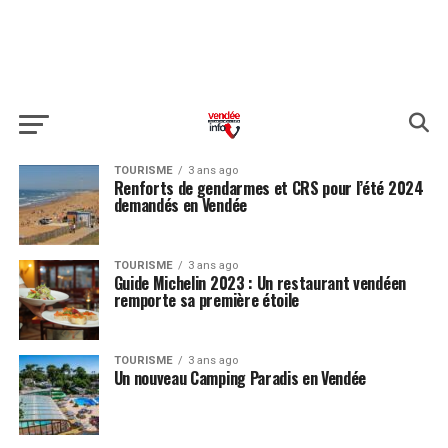
TOURISME
3 ans ago
Renforts de gendarmes et CRS pour l’été 2024
demandés en Vendée
TOURISME
3 ans ago
Guide Michelin 2023 : Un restaurant vendéen
remporte sa première étoile
TOURISME
3 ans ago
Un nouveau Camping Paradis en Vendée