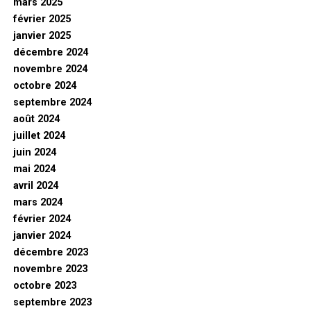
mars 2025
février 2025
janvier 2025
décembre 2024
novembre 2024
octobre 2024
septembre 2024
août 2024
juillet 2024
juin 2024
mai 2024
avril 2024
mars 2024
février 2024
janvier 2024
décembre 2023
novembre 2023
octobre 2023
septembre 2023