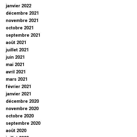
janvier 2022
décembre 2021
novembre 2021
octobre 2021
septembre 2021
août 2021
juillet 2021
juin 2021
mai 2021
avril 2021
mars 2021
février 2021
janvier 2021
décembre 2020
novembre 2020
octobre 2020
septembre 2020
août 2020