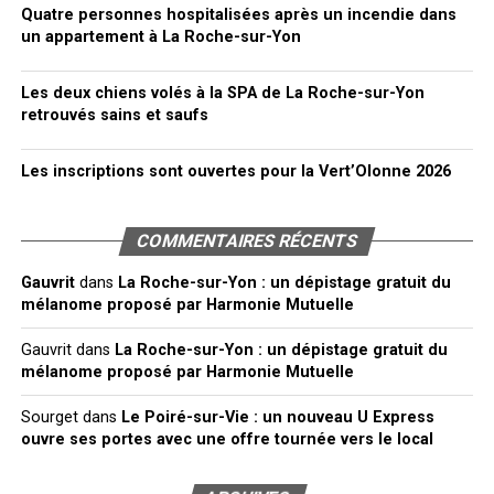
Quatre personnes hospitalisées après un incendie dans
un appartement à La Roche-sur-Yon
Les deux chiens volés à la SPA de La Roche-sur-Yon
retrouvés sains et saufs
Les inscriptions sont ouvertes pour la Vert’Olonne 2026
COMMENTAIRES RÉCENTS
Gauvrit
dans
La Roche-sur-Yon : un dépistage gratuit du
mélanome proposé par Harmonie Mutuelle
Gauvrit
dans
La Roche-sur-Yon : un dépistage gratuit du
mélanome proposé par Harmonie Mutuelle
Sourget
dans
Le Poiré-sur-Vie : un nouveau U Express
ouvre ses portes avec une offre tournée vers le local