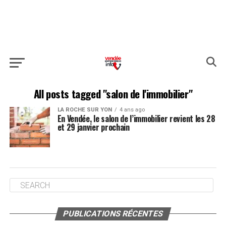
All posts tagged "salon de l'immobilier"
LA ROCHE SUR YON
4 ans ago
En Vendée, le salon de l’immobilier revient les 28
et 29 janvier prochain
PUBLICATIONS RÉCENTES