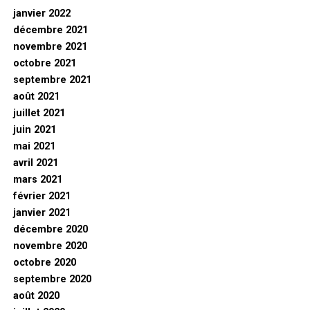
janvier 2022
décembre 2021
novembre 2021
octobre 2021
septembre 2021
août 2021
juillet 2021
juin 2021
mai 2021
avril 2021
mars 2021
février 2021
janvier 2021
décembre 2020
novembre 2020
octobre 2020
septembre 2020
août 2020