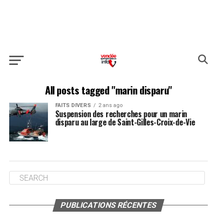
All posts tagged "marin disparu"
FAITS DIVERS
2 ans ago
Suspension des recherches pour un marin
disparu au large de Saint-Gilles-Croix-de-Vie
PUBLICATIONS RÉCENTES