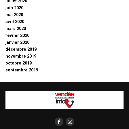
juillet 2020
juin 2020
mai 2020
avril 2020
mars 2020
février 2020
janvier 2020
décembre 2019
novembre 2019
octobre 2019
septembre 2019