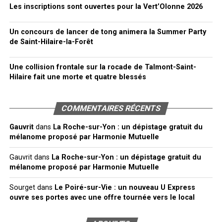
Les inscriptions sont ouvertes pour la Vert’Olonne 2026
Un concours de lancer de tong animera la Summer Party
de Saint-Hilaire-la-Forêt
Une collision frontale sur la rocade de Talmont-Saint-
Hilaire fait une morte et quatre blessés
COMMENTAIRES RÉCENTS
Gauvrit
dans
La Roche-sur-Yon : un dépistage gratuit du
mélanome proposé par Harmonie Mutuelle
Gauvrit
dans
La Roche-sur-Yon : un dépistage gratuit du
mélanome proposé par Harmonie Mutuelle
Sourget
dans
Le Poiré-sur-Vie : un nouveau U Express
ouvre ses portes avec une offre tournée vers le local