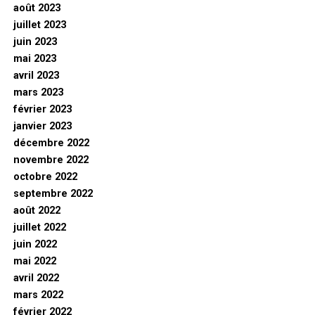
août 2023
juillet 2023
juin 2023
mai 2023
avril 2023
mars 2023
février 2023
janvier 2023
décembre 2022
novembre 2022
octobre 2022
septembre 2022
août 2022
juillet 2022
juin 2022
mai 2022
avril 2022
mars 2022
février 2022