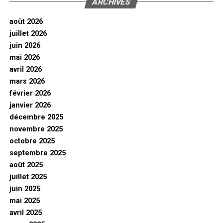
ARCHIVES
août 2026
juillet 2026
juin 2026
mai 2026
avril 2026
mars 2026
février 2026
janvier 2026
décembre 2025
novembre 2025
octobre 2025
septembre 2025
août 2025
juillet 2025
juin 2025
mai 2025
avril 2025