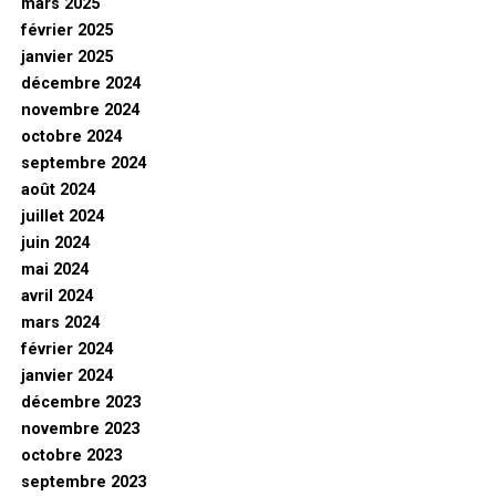
mars 2025
février 2025
janvier 2025
décembre 2024
novembre 2024
octobre 2024
septembre 2024
août 2024
juillet 2024
juin 2024
mai 2024
avril 2024
mars 2024
février 2024
janvier 2024
décembre 2023
novembre 2023
octobre 2023
septembre 2023