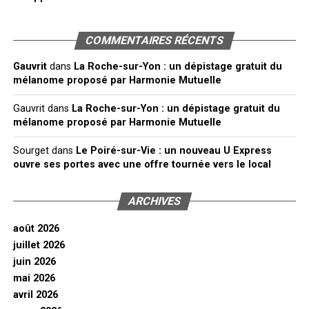
COMMENTAIRES RÉCENTS
Gauvrit
dans
La Roche-sur-Yon : un dépistage gratuit du
mélanome proposé par Harmonie Mutuelle
Gauvrit
dans
La Roche-sur-Yon : un dépistage gratuit du
mélanome proposé par Harmonie Mutuelle
Sourget
dans
Le Poiré-sur-Vie : un nouveau U Express
ouvre ses portes avec une offre tournée vers le local
ARCHIVES
août 2026
juillet 2026
juin 2026
mai 2026
avril 2026