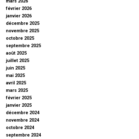
mars 2026
février 2026
janvier 2026
décembre 2025
novembre 2025
octobre 2025
septembre 2025
août 2025
juillet 2025
juin 2025
mai 2025
avril 2025
mars 2025
février 2025
janvier 2025
décembre 2024
novembre 2024
octobre 2024
septembre 2024