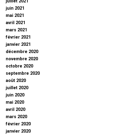
juillet 2021
juin 2021
mai 2021
avril 2021
mars 2021
février 2021
janvier 2021
décembre 2020
novembre 2020
octobre 2020
septembre 2020
août 2020
juillet 2020
juin 2020
mai 2020
avril 2020
mars 2020
février 2020
janvier 2020