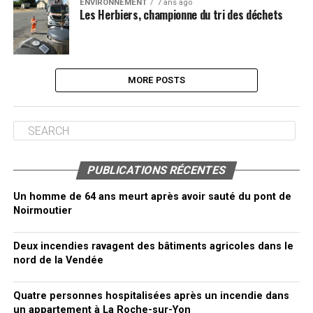
ENVIRONNEMENT
7 ans ago
Les Herbiers, championne du tri des déchets
MORE POSTS
PUBLICATIONS RÉCENTES
Un homme de 64 ans meurt après avoir sauté du pont de
Noirmoutier
Deux incendies ravagent des bâtiments agricoles dans le
nord de la Vendée
Quatre personnes hospitalisées après un incendie dans
un appartement à La Roche-sur-Yon