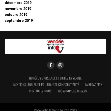
décembre 2019
novembre 2019
octobre 2019
septembre 2019
NUMÉROS D’URGENCE ET UTILES EN VENDÉE
MENTIONS LÉGALES ET POLITIQUE DE CONFIDENTIALITÉ
LA RÉDACTION
CONTACTEZ-NOUS
VOS ANNONCES LÉGALES
Copyright © Vendée Info 2019