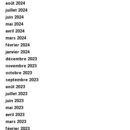
août 2024
juillet 2024
juin 2024
mai 2024
avril 2024
mars 2024
février 2024
janvier 2024
décembre 2023
novembre 2023
octobre 2023
septembre 2023
août 2023
juillet 2023
juin 2023
mai 2023
avril 2023
mars 2023
février 2023