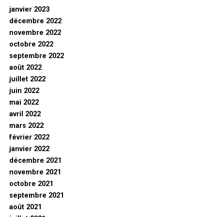
janvier 2023
décembre 2022
novembre 2022
octobre 2022
septembre 2022
août 2022
juillet 2022
juin 2022
mai 2022
avril 2022
mars 2022
février 2022
janvier 2022
décembre 2021
novembre 2021
octobre 2021
septembre 2021
août 2021