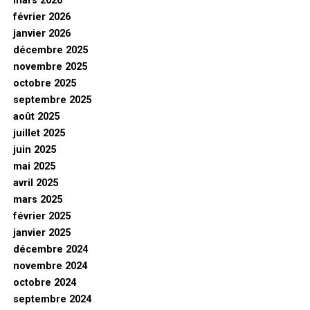
mars 2026
février 2026
janvier 2026
décembre 2025
novembre 2025
octobre 2025
septembre 2025
août 2025
juillet 2025
juin 2025
mai 2025
avril 2025
mars 2025
février 2025
janvier 2025
décembre 2024
novembre 2024
octobre 2024
septembre 2024