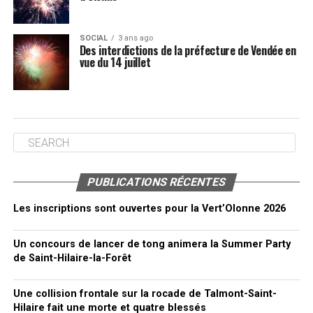
SOCIAL
3 ans ago
Des interdictions de la préfecture de Vendée en
vue du 14 juillet
PUBLICATIONS RÉCENTES
Les inscriptions sont ouvertes pour la Vert’Olonne 2026
Un concours de lancer de tong animera la Summer Party
de Saint-Hilaire-la-Forêt
Une collision frontale sur la rocade de Talmont-Saint-
Hilaire fait une morte et quatre blessés