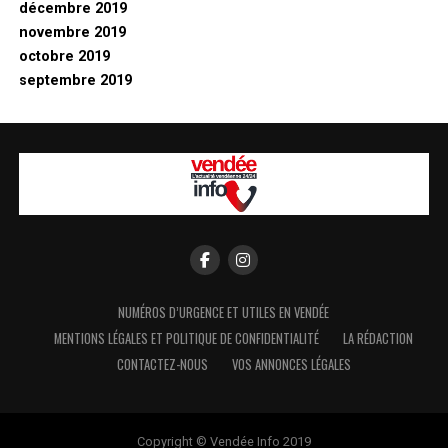
décembre 2019
novembre 2019
octobre 2019
septembre 2019
NUMÉROS D’URGENCE ET UTILES EN VENDÉE
MENTIONS LÉGALES ET POLITIQUE DE CONFIDENTIALITÉ
LA RÉDACTION
CONTACTEZ-NOUS
VOS ANNONCES LÉGALES
Copyright © Vendée Info 2019