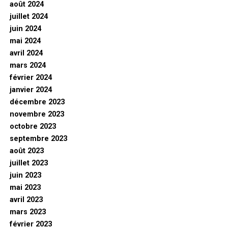
août 2024
juillet 2024
juin 2024
mai 2024
avril 2024
mars 2024
février 2024
janvier 2024
décembre 2023
novembre 2023
octobre 2023
septembre 2023
août 2023
juillet 2023
juin 2023
mai 2023
avril 2023
mars 2023
février 2023