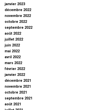
janvier 2023
décembre 2022
novembre 2022
octobre 2022
septembre 2022
août 2022
juillet 2022
juin 2022
mai 2022
avril 2022
mars 2022
février 2022
janvier 2022
décembre 2021
novembre 2021
octobre 2021
septembre 2021
août 2021