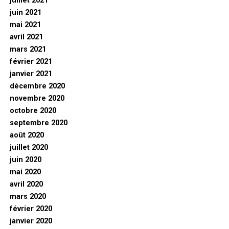
juillet 2021
juin 2021
mai 2021
avril 2021
mars 2021
février 2021
janvier 2021
décembre 2020
novembre 2020
octobre 2020
septembre 2020
août 2020
juillet 2020
juin 2020
mai 2020
avril 2020
mars 2020
février 2020
janvier 2020