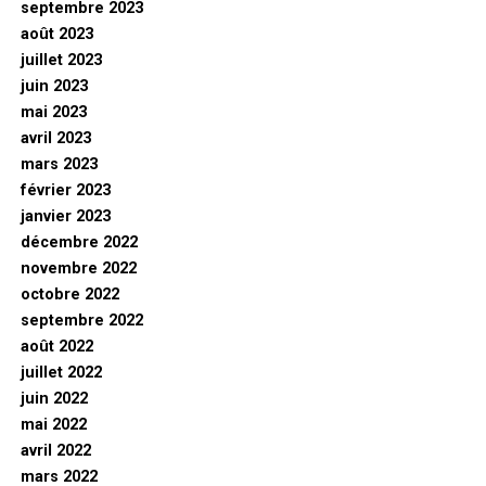
septembre 2023
août 2023
juillet 2023
juin 2023
mai 2023
avril 2023
mars 2023
février 2023
janvier 2023
décembre 2022
novembre 2022
octobre 2022
septembre 2022
août 2022
juillet 2022
juin 2022
mai 2022
avril 2022
mars 2022