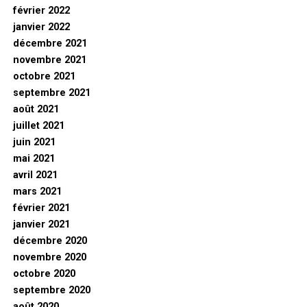
février 2022
janvier 2022
décembre 2021
novembre 2021
octobre 2021
septembre 2021
août 2021
juillet 2021
juin 2021
mai 2021
avril 2021
mars 2021
février 2021
janvier 2021
décembre 2020
novembre 2020
octobre 2020
septembre 2020
août 2020