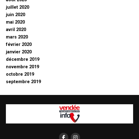
juillet 2020
juin 2020
mai 2020
avril 2020
mars 2020
février 2020
janvier 2020
décembre 2019
novembre 2019
octobre 2019
septembre 2019