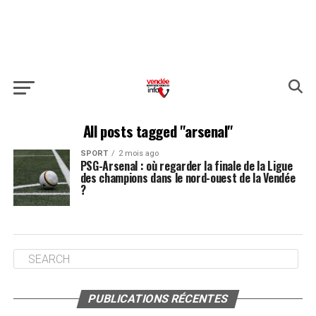
All posts tagged "arsenal"
SPORT
2 mois ago
PSG-Arsenal : où regarder la finale de la Ligue
des champions dans le nord-ouest de la Vendée
?
PUBLICATIONS RÉCENTES