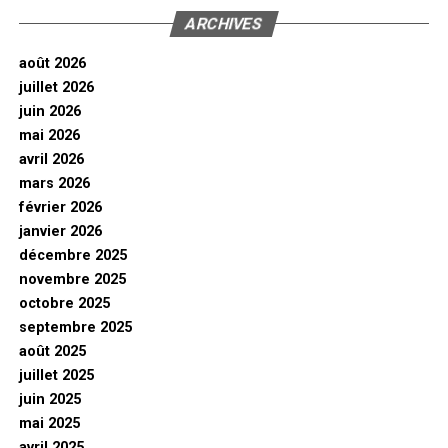
ARCHIVES
août 2026
juillet 2026
juin 2026
mai 2026
avril 2026
mars 2026
février 2026
janvier 2026
décembre 2025
novembre 2025
octobre 2025
septembre 2025
août 2025
juillet 2025
juin 2025
mai 2025
avril 2025