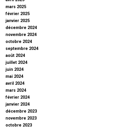
mars 2025
février 2025
janvier 2025
décembre 2024
novembre 2024
octobre 2024
septembre 2024
août 2024
juillet 2024
juin 2024
mai 2024
avril 2024
mars 2024
février 2024
janvier 2024
décembre 2023
novembre 2023
octobre 2023