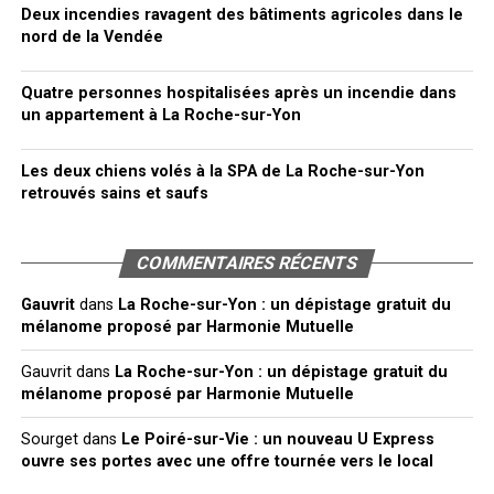
Deux incendies ravagent des bâtiments agricoles dans le
nord de la Vendée
Quatre personnes hospitalisées après un incendie dans
un appartement à La Roche-sur-Yon
Les deux chiens volés à la SPA de La Roche-sur-Yon
retrouvés sains et saufs
COMMENTAIRES RÉCENTS
Gauvrit
dans
La Roche-sur-Yon : un dépistage gratuit du
mélanome proposé par Harmonie Mutuelle
Gauvrit
dans
La Roche-sur-Yon : un dépistage gratuit du
mélanome proposé par Harmonie Mutuelle
Sourget
dans
Le Poiré-sur-Vie : un nouveau U Express
ouvre ses portes avec une offre tournée vers le local