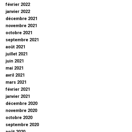
février 2022
janvier 2022
décembre 2021
novembre 2021
octobre 2021
septembre 2021
août 2021
juillet 2021
juin 2021
mai 2021
avril 2021
mars 2021
février 2021
janvier 2021
décembre 2020
novembre 2020
octobre 2020
septembre 2020
août 2020