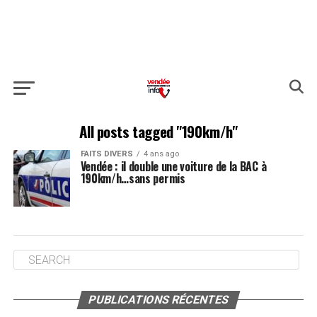
All posts tagged "190km/h"
FAITS DIVERS
4 ans ago
Vendée : il double une voiture de la BAC à
190km/h…sans permis
PUBLICATIONS RÉCENTES