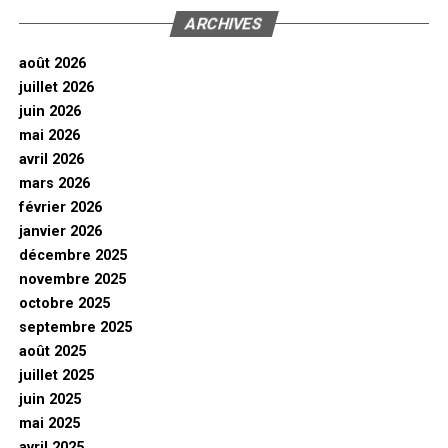
ARCHIVES
août 2026
juillet 2026
juin 2026
mai 2026
avril 2026
mars 2026
février 2026
janvier 2026
décembre 2025
novembre 2025
octobre 2025
septembre 2025
août 2025
juillet 2025
juin 2025
mai 2025
avril 2025