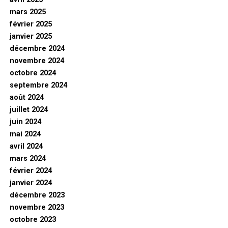
mars 2025
février 2025
janvier 2025
décembre 2024
novembre 2024
octobre 2024
septembre 2024
août 2024
juillet 2024
juin 2024
mai 2024
avril 2024
mars 2024
février 2024
janvier 2024
décembre 2023
novembre 2023
octobre 2023