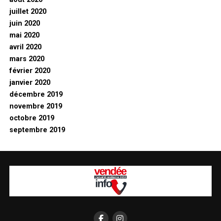
juillet 2020
juin 2020
mai 2020
avril 2020
mars 2020
février 2020
janvier 2020
décembre 2019
novembre 2019
octobre 2019
septembre 2019