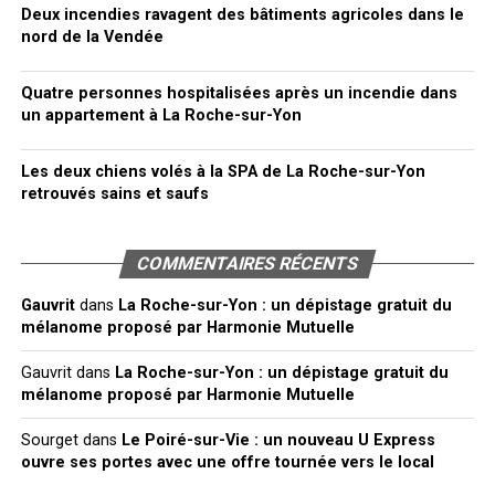
Deux incendies ravagent des bâtiments agricoles dans le
nord de la Vendée
Quatre personnes hospitalisées après un incendie dans
un appartement à La Roche-sur-Yon
Les deux chiens volés à la SPA de La Roche-sur-Yon
retrouvés sains et saufs
COMMENTAIRES RÉCENTS
Gauvrit
dans
La Roche-sur-Yon : un dépistage gratuit du
mélanome proposé par Harmonie Mutuelle
Gauvrit
dans
La Roche-sur-Yon : un dépistage gratuit du
mélanome proposé par Harmonie Mutuelle
Sourget
dans
Le Poiré-sur-Vie : un nouveau U Express
ouvre ses portes avec une offre tournée vers le local