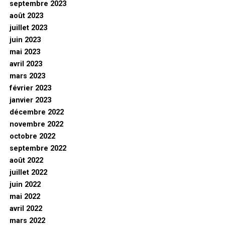
septembre 2023
août 2023
juillet 2023
juin 2023
mai 2023
avril 2023
mars 2023
février 2023
janvier 2023
décembre 2022
novembre 2022
octobre 2022
septembre 2022
août 2022
juillet 2022
juin 2022
mai 2022
avril 2022
mars 2022