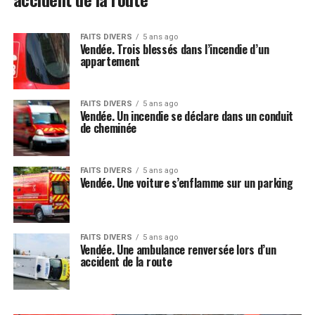
FAITS DIVERS
5 ans ago
Vendée. Trois blessés dans l’incendie d’un
appartement
FAITS DIVERS
5 ans ago
Vendée. Un incendie se déclare dans un conduit
de cheminée
FAITS DIVERS
5 ans ago
Vendée. Une voiture s’enflamme sur un parking
FAITS DIVERS
5 ans ago
Vendée. Une ambulance renversée lors d’un
accident de la route