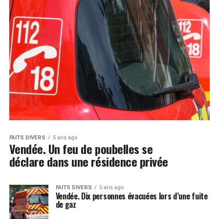
FAITS DIVERS
5 ans ago
Vendée. Un feu de poubelles se
déclare dans une résidence privée
FAITS DIVERS
5 ans ago
Vendée. Dix personnes évacuées lors d’une fuite
de gaz