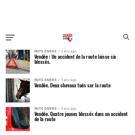
FAITS DIVERS
5 ans ago
Vendée : Un accident de la route laisse six
blessés.
FAITS DIVERS
5 ans ago
Vendée. Deux chevaux tués sur la route
FAITS DIVERS
5 ans ago
Vendée. Quatre jeunes blessés dans un accident
de la route