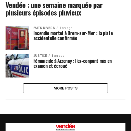
Vendée : une semaine marquée par
plusieurs épisodes pluvieux
FAITS DIVERS
1 an ago
Incendie mortel à Brem-sur-Mer : la piste
accidentelle confirmée
JUSTICE
1 an ago
Féminicide à Aizenay : l’ex-conjoint mis en
examen et écroué
MORE POSTS