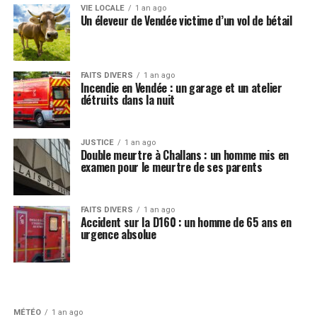
VIE LOCALE
1 an ago
Un éleveur de Vendée victime d’un vol de bétail
FAITS DIVERS
1 an ago
Incendie en Vendée : un garage et un atelier
détruits dans la nuit
JUSTICE
1 an ago
Double meurtre à Challans : un homme mis en
examen pour le meurtre de ses parents
FAITS DIVERS
1 an ago
Accident sur la D160 : un homme de 65 ans en
urgence absolue
MÉTÉO
1 an ago