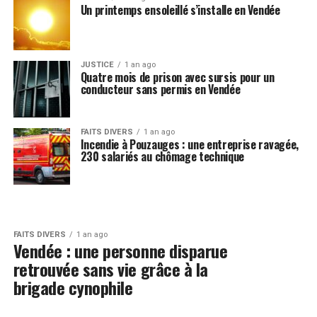
Un printemps ensoleillé s’installe en Vendée
JUSTICE
1 an ago
Quatre mois de prison avec sursis pour un
conducteur sans permis en Vendée
FAITS DIVERS
1 an ago
Incendie à Pouzauges : une entreprise ravagée,
230 salariés au chômage technique
FAITS DIVERS
1 an ago
Vendée : une personne disparue
retrouvée sans vie grâce à la
brigade cynophile