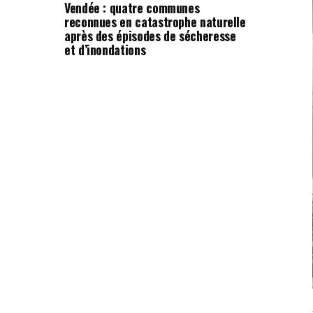
Vendée : quatre communes
reconnues en catastrophe naturelle
après des épisodes de sécheresse
et d’inondations