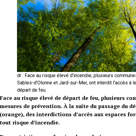
dr : Face au risque élevé d’incendie, plusieurs commune
Sables-d’Olonne et Jard-sur-Mer, ont interdit l’accès à l
départ de feu
Face au risque élevé de départ de feu, plusieurs 
mesures de prévention. À la suite du passage du dé
(orange), des interdictions d’accès aux espaces for
tout risque d’incendie.