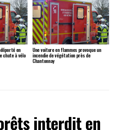
éliporté en
Une voiture en flammes provoque un
e chute à vélo
incendie de végétation près de
Chantonnay
orêts interdit en