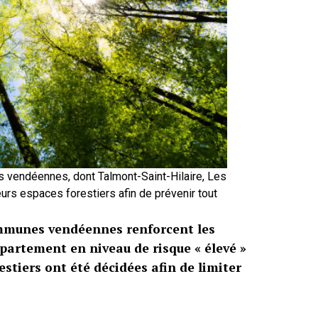
s vendéennes, dont Talmont-Saint-Hilaire, Les
eurs espaces forestiers afin de prévenir tout
communes vendéennes renforcent les
partement en niveau de risque « élevé »
estiers ont été décidées afin de limiter