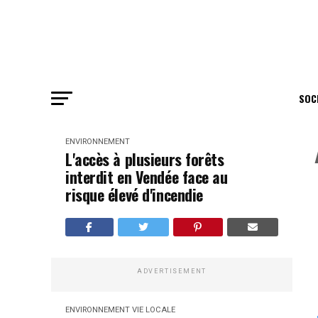
SOC
ENVIRONNEMENT
L'accès à plusieurs forêts
interdit en Vendée face au
risque élevé d'incendie
ADVERTISEMENT
ENVIRONNEMENT
VIE LOCALE