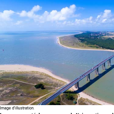
Image d’illustration.