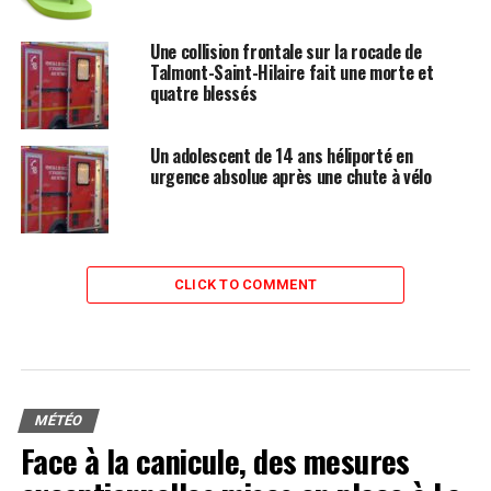
Une collision frontale sur la rocade de
Talmont-Saint-Hilaire fait une morte et
quatre blessés
Un adolescent de 14 ans héliporté en
urgence absolue après une chute à vélo
CLICK TO COMMENT
MÉTÉO
Face à la canicule, des mesures