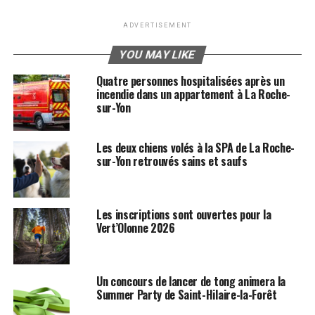
ADVERTISEMENT
YOU MAY LIKE
Quatre personnes hospitalisées après un
incendie dans un appartement à La Roche-
sur-Yon
Les deux chiens volés à la SPA de La Roche-
sur-Yon retrouvés sains et saufs
Les inscriptions sont ouvertes pour la
Vert’Olonne 2026
Un concours de lancer de tong animera la
Summer Party de Saint-Hilaire-la-Forêt