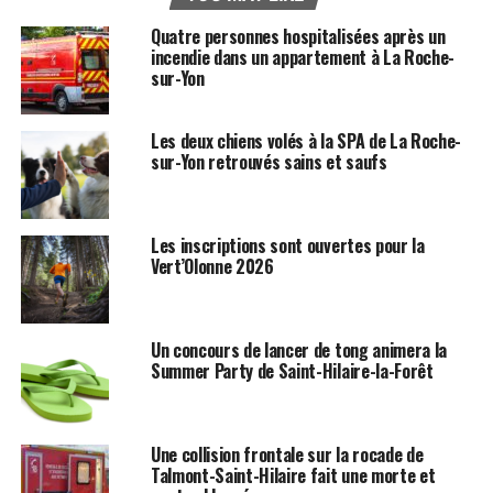
Quatre personnes hospitalisées après un
incendie dans un appartement à La Roche-
sur-Yon
Les deux chiens volés à la SPA de La Roche-
sur-Yon retrouvés sains et saufs
Les inscriptions sont ouvertes pour la
Vert’Olonne 2026
Un concours de lancer de tong animera la
Summer Party de Saint-Hilaire-la-Forêt
Une collision frontale sur la rocade de
Talmont-Saint-Hilaire fait une morte et