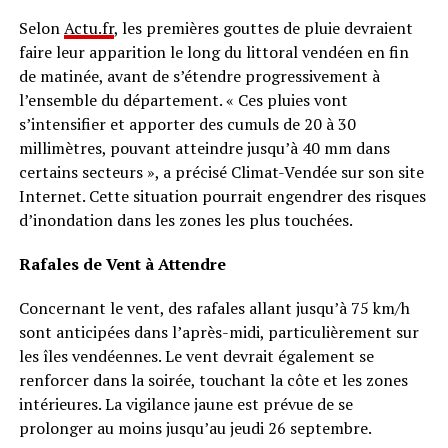
Selon
Actu.fr
, les premières gouttes de pluie devraient
faire leur apparition le long du littoral vendéen en fin
de matinée, avant de s’étendre progressivement à
l’ensemble du département. « Ces pluies vont
s’intensifier et apporter des cumuls de 20 à 30
millimètres, pouvant atteindre jusqu’à 40 mm dans
certains secteurs », a précisé Climat-Vendée sur son site
Internet. Cette situation pourrait engendrer des risques
d’inondation dans les zones les plus touchées.
Rafales de Vent à Attendre
Concernant le vent, des rafales allant jusqu’à 75 km/h
sont anticipées dans l’après-midi, particulièrement sur
les îles vendéennes. Le vent devrait également se
renforcer dans la soirée, touchant la côte et les zones
intérieures. La vigilance jaune est prévue de se
prolonger au moins jusqu’au jeudi 26 septembre.