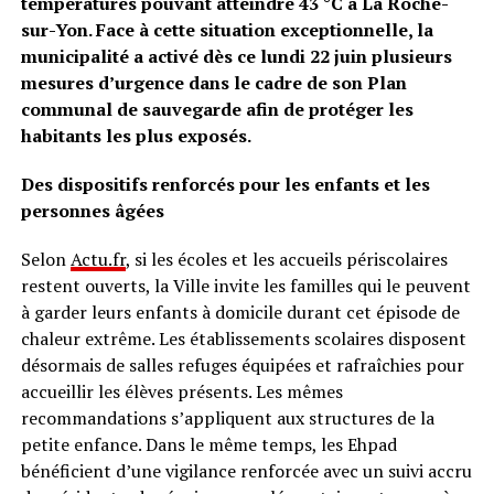
températures pouvant atteindre 43 °C à La Roche-
sur-Yon. Face à cette situation exceptionnelle, la
municipalité a activé dès ce lundi 22 juin plusieurs
mesures d’urgence dans le cadre de son Plan
communal de sauvegarde afin de protéger les
habitants les plus exposés.
Des dispositifs renforcés pour les enfants et les
personnes âgées
Selon
Actu.fr
, si les écoles et les accueils périscolaires
restent ouverts, la Ville invite les familles qui le peuvent
à garder leurs enfants à domicile durant cet épisode de
chaleur extrême. Les établissements scolaires disposent
désormais de salles refuges équipées et rafraîchies pour
accueillir les élèves présents. Les mêmes
recommandations s’appliquent aux structures de la
petite enfance. Dans le même temps, les Ehpad
bénéficient d’une vigilance renforcée avec un suivi accru