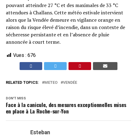
pouvant atteindre 27 °C et des maximales de 33 °C
attendues à Challans. Cette météo estivale intervient
alors que la Vendée demeure en vigilance orange en
raison du risque élevé d’incendie, dans un contexte de
sécheresse persistante et en l’absence de pluie
annoncée à court terme.
Vues :
676
RELATED TOPICS:
METEO
VENDÉE
DON'T MISS
Face à la canicule, des mesures exceptionnelles mises
en place à La Roche-sur-Yon
Esteban