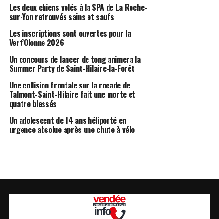
Les deux chiens volés à la SPA de La Roche-
sur-Yon retrouvés sains et saufs
Les inscriptions sont ouvertes pour la
Vert’Olonne 2026
Un concours de lancer de tong animera la
Summer Party de Saint-Hilaire-la-Forêt
Une collision frontale sur la rocade de
Talmont-Saint-Hilaire fait une morte et
quatre blessés
Un adolescent de 14 ans héliporté en
urgence absolue après une chute à vélo