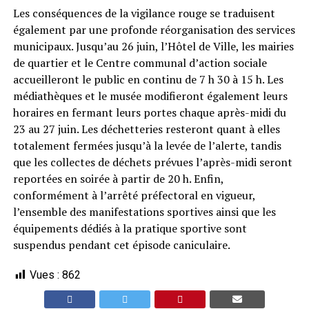
Les conséquences de la vigilance rouge se traduisent
également par une profonde réorganisation des services
municipaux. Jusqu’au 26 juin, l’Hôtel de Ville, les mairies
de quartier et le Centre communal d’action sociale
accueilleront le public en continu de 7 h 30 à 15 h. Les
médiathèques et le musée modifieront également leurs
horaires en fermant leurs portes chaque après-midi du
23 au 27 juin. Les déchetteries resteront quant à elles
totalement fermées jusqu’à la levée de l’alerte, tandis
que les collectes de déchets prévues l’après-midi seront
reportées en soirée à partir de 20 h. Enfin,
conformément à l’arrêté préfectoral en vigueur,
l’ensemble des manifestations sportives ainsi que les
équipements dédiés à la pratique sportive sont
suspendus pendant cet épisode caniculaire.
Vues :
862