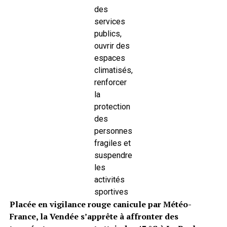
des
services
publics,
ouvrir des
espaces
climatisés,
renforcer
la
protection
des
personnes
fragiles et
suspendre
les
activités
sportives
Placée en vigilance rouge canicule par Météo-
France, la Vendée s’apprête à affronter des