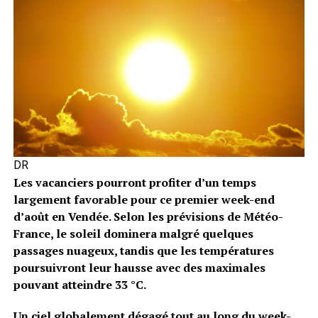
DR
Les vacanciers pourront profiter d’un temps
largement favorable pour ce premier week-end
d’août en Vendée. Selon les prévisions de Météo-
France, le soleil dominera malgré quelques
passages nuageux, tandis que les températures
poursuivront leur hausse avec des maximales
pouvant atteindre 33 °C.
Un ciel globalement dégagé tout au long du week-