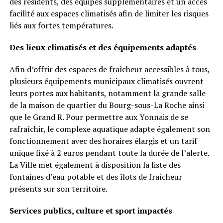
des résidents, des équipes supplémentaires et un accès
facilité aux espaces climatisés afin de limiter les risques
liés aux fortes températures.
Des lieux climatisés et des équipements adaptés
Afin d’offrir des espaces de fraîcheur accessibles à tous,
plusieurs équipements municipaux climatisés ouvrent
leurs portes aux habitants, notamment la grande salle
de la maison de quartier du Bourg-sous-La Roche ainsi
que le Grand R. Pour permettre aux Yonnais de se
rafraîchir, le complexe aquatique adapte également son
fonctionnement avec des horaires élargis et un tarif
unique fixé à 2 euros pendant toute la durée de l’alerte.
La Ville met également à disposition la liste des
fontaines d’eau potable et des îlots de fraîcheur
présents sur son territoire.
Services publics, culture et sport impactés