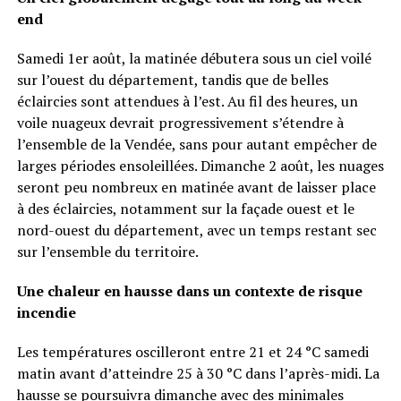
end
Samedi 1er août, la matinée débutera sous un ciel voilé
sur l’ouest du département, tandis que de belles
éclaircies sont attendues à l’est. Au fil des heures, un
voile nuageux devrait progressivement s’étendre à
l’ensemble de la Vendée, sans pour autant empêcher de
larges périodes ensoleillées. Dimanche 2 août, les nuages
seront peu nombreux en matinée avant de laisser place
à des éclaircies, notamment sur la façade ouest et le
nord-ouest du département, avec un temps restant sec
sur l’ensemble du territoire.
Une chaleur en hausse dans un contexte de risque
incendie
Les températures oscilleront entre 21 et 24 °C samedi
matin avant d’atteindre 25 à 30 °C dans l’après-midi. La
hausse se poursuivra dimanche avec des minimales