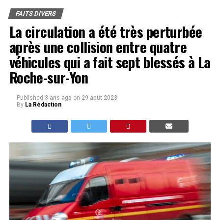
FAITS DIVERS
La circulation a été très perturbée
après une collision entre quatre
véhicules qui a fait sept blessés à La
Roche-sur-Yon
Published
3 ans ago
on
29 août 2023
By
La Rédaction