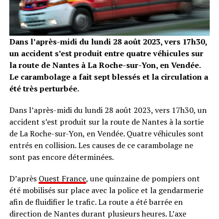
Dans l’après-midi du lundi 28 août 2023, vers 17h30,
un accident s’est produit entre quatre véhicules sur
la route de Nantes à La Roche-sur-Yon, en Vendée.
Le carambolage a fait sept blessés et la circulation a
été très perturbée.
Dans l’après-midi du lundi 28 août 2023, vers 17h30, un
accident s’est produit sur la route de Nantes à la sortie
de La Roche-sur-Yon, en Vendée. Quatre véhicules sont
entrés en collision. Les causes de ce carambolage ne
sont pas encore déterminées.
D’après
Ouest France
, une quinzaine de pompiers ont
été mobilisés sur place avec la police et la gendarmerie
afin de fluidifier le trafic. La route a été barrée en
direction de Nantes durant plusieurs heures. L’axe