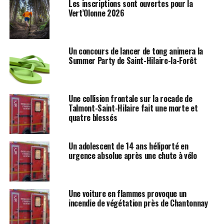
Les inscriptions sont ouvertes pour la
Vert’Olonne 2026
Un concours de lancer de tong animera la
Summer Party de Saint-Hilaire-la-Forêt
Une collision frontale sur la rocade de
Talmont-Saint-Hilaire fait une morte et
quatre blessés
Un adolescent de 14 ans héliporté en
urgence absolue après une chute à vélo
Une voiture en flammes provoque un
incendie de végétation près de Chantonnay