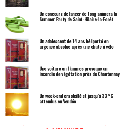
Un concours de lancer de tong animera la
Summer Party de Saint-Hilaire-la-Forêt
Un adolescent de 14 ans héliporté en
urgence absolue après une chute à vélo
Une voiture en flammes provoque un
incendie de végétation près de Chantonnay
Un week-end ensoleillé et jusqu’à 33 °C
attendus en Vendée