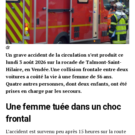
dr
Un grave accident de la circulation s’est produit ce
lundi 3 août 2026 sur la rocade de Talmont-Saint-
Hilaire, en Vendée. Une collision frontale entre deux
voitures a coûté la vie à une femme de 56 ans.
Quatre autres personnes, dont deux enfants, ont été
prises en charge par les secours.
Une femme tuée dans un choc
frontal
L’accident est survenu peu après 15 heures sur la route