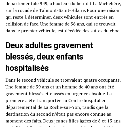
départementale 949, à hauteur du lieu-dit La Michelière,
sur la rocade de Talmont-Saint-Hilaire. Pour une raison
qui reste à déterminer, deux véhicules sont entrés en
collision de face. Une femme de 56 ans, qui se trouvait
dans le premier véhicule, est décédée des suites du choc.
Deux adultes gravement
blessés, deux enfants
hospitalisés
Dans le second véhicule se trouvaient quatre occupants.
Une femme de 39 ans et un homme de 40 ans ont été
gravement blessés et classés en urgence absolue. La
première a été transportée au Centre hospitalier
départemental de La Roche-sur-Yon, tandis que la
destination du second n’était pas encore connue au
moment des faits. Deux jeunes filles âgées de 8 et 13 ans,