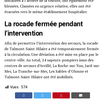
installées à l’arrière de la voiture, ont également été
blessées. Classées en urgence relative, elles ont été
évacuées vers le même établissement hospitalier.
La rocade fermée pendant
l’intervention
Afin de permettre l’intervention des secours, la rocade
de Talmont-Saint-Hilaire a été temporairement fermée
à la circulation. Une déviation a été mise en place par le
centre-ville. Au total, 24 sapeurs-pompiers issus des
centres de secours d’Avrillé, La Roche-sur-Yon, Jard-sur-
Mer, La Tranche-sur-Mer, Les Sables-d’Olonne et
Talmont-Saint-Hilaire ont été mobilisés.
Vues :
574