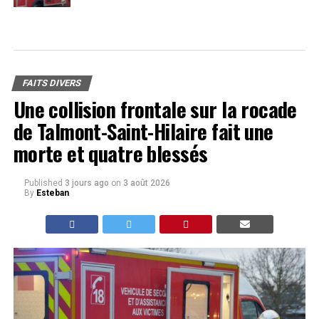
FAITS DIVERS
Une collision frontale sur la rocade
de Talmont-Saint-Hilaire fait une
morte et quatre blessés
Published
3 jours ago
on
3 août 2026
By
Esteban