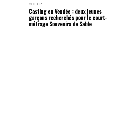
CULTURE
Casting en Vendée : deux jeunes
garçons recherchés pour le court-
métrage Souvenirs de Sable