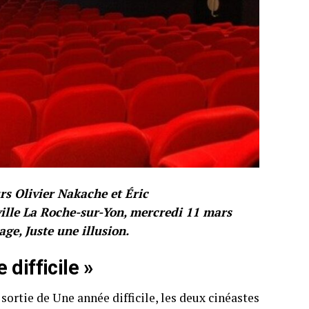
s Olivier Nakache et Éric
ille La Roche-sur-Yon, mercredi 11 mars
ge, Juste une illusion.
difficile »
sortie de Une année difficile, les deux cinéastes