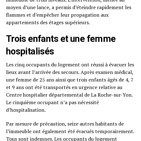
moyen d’une lance, a permis d’éteindre rapidement les
flammes et d’empêcher leur propagation aux
appartements des étages supérieurs.
Trois enfants et une femme
hospitalisés
Les cinq occupants du logement ont réussi à évacuer les
lieux avant l’arrivée des secours. Après examen médical,
une femme de 25 ans ainsi que trois enfants âgés de 4, 7
et 9 ans ont été transportés en urgence relative au
Centre hospitalier départemental de La Roche-sur-Yon.
Le cinquième occupant n’a pas nécessité
d’hospitalisation.
Par mesure de précaution, seize autres habitants de
l’immeuble ont également été évacués temporairement.
Tous sont indemnes. Les occupants du logement