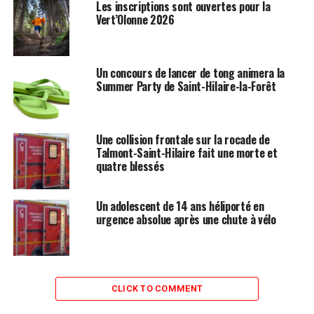
Les inscriptions sont ouvertes pour la
Vert’Olonne 2026
Un concours de lancer de tong animera la
Summer Party de Saint-Hilaire-la-Forêt
Une collision frontale sur la rocade de
Talmont-Saint-Hilaire fait une morte et
quatre blessés
Un adolescent de 14 ans héliporté en
urgence absolue après une chute à vélo
CLICK TO COMMENT