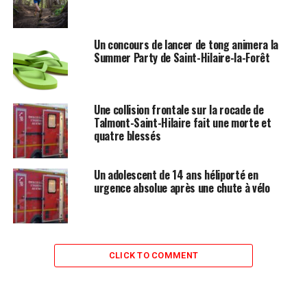
Un concours de lancer de tong animera la
Summer Party de Saint-Hilaire-la-Forêt
Une collision frontale sur la rocade de
Talmont-Saint-Hilaire fait une morte et
quatre blessés
Un adolescent de 14 ans héliporté en
urgence absolue après une chute à vélo
CLICK TO COMMENT