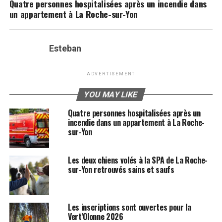
Quatre personnes hospitalisées après un incendie dans
un appartement à La Roche-sur-Yon
Esteban
ADVERTISEMENT
YOU MAY LIKE
Quatre personnes hospitalisées après un
incendie dans un appartement à La Roche-
sur-Yon
Les deux chiens volés à la SPA de La Roche-
sur-Yon retrouvés sains et saufs
Les inscriptions sont ouvertes pour la
Vert’Olonne 2026