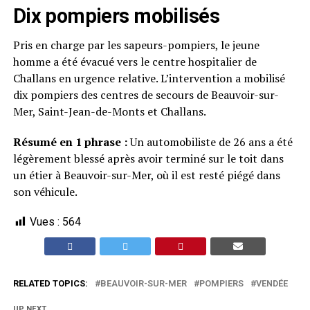
Dix pompiers mobilisés
Pris en charge par les sapeurs-pompiers, le jeune
homme a été évacué vers le centre hospitalier de
Challans en urgence relative. L’intervention a mobilisé
dix pompiers des centres de secours de Beauvoir-sur-
Mer, Saint-Jean-de-Monts et Challans.
Résumé en 1 phrase :
Un automobiliste de 26 ans a été
légèrement blessé après avoir terminé sur le toit dans
un étier à Beauvoir-sur-Mer, où il est resté piégé dans
son véhicule.
Vues :
564
RELATED TOPICS:
BEAUVOIR-SUR-MER
POMPIERS
VENDÉE
UP NEXT