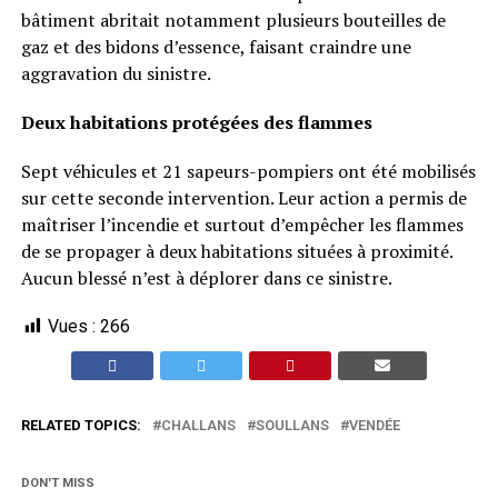
bâtiment abritait notamment plusieurs bouteilles de
gaz et des bidons d’essence, faisant craindre une
aggravation du sinistre.
Deux habitations protégées des flammes
Sept véhicules et 21 sapeurs-pompiers ont été mobilisés
sur cette seconde intervention. Leur action a permis de
maîtriser l’incendie et surtout d’empêcher les flammes
de se propager à deux habitations situées à proximité.
Aucun blessé n’est à déplorer dans ce sinistre.
Vues :
266
RELATED TOPICS:
CHALLANS
SOULLANS
VENDÉE
DON'T MISS