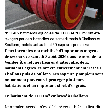
dr : Deux bâtiments agricoles de 1 000 et 200 m² ont été
ravagés par des incendies ce samedi matin à Challans et
Soullans, mobilisant au total 50 sapeurs-pompiers
Deux incendies ont mobilisé d’importants moyens
de secours ce samedi 8 août 2026 dans le nord de la
Vendée. À quelques heures d’intervalle, deux
bâtiments agricoles ont été entièrement embrasés à
Challans puis à Soullans. Les sapeurs-pompiers sont
notamment parvenus à protéger plusieurs
habitations et un important stock d’engrais.
Un bâtiment de 1 000 m² embrasé à Challans
Le premier incendie s’est déclaré vers 4 h 24 au lieu-dit