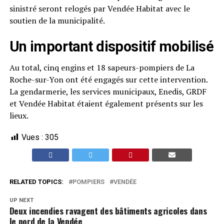
sinistré seront relogés par Vendée Habitat avec le
soutien de la municipalité.
Un important dispositif mobilisé
Au total, cinq engins et 18 sapeurs-pompiers de La
Roche-sur-Yon ont été engagés sur cette intervention.
La gendarmerie, les services municipaux, Enedis, GRDF
et Vendée Habitat étaient également présents sur les
lieux.
Vues :
305
RELATED TOPICS:
POMPIERS
VENDÉE
UP NEXT
Deux incendies ravagent des bâtiments agricoles dans
le nord de la Vendée