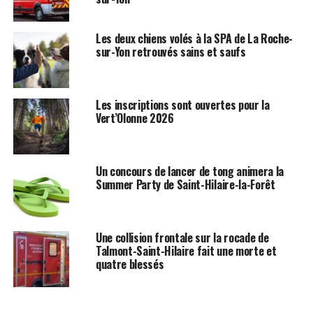
Les deux chiens volés à la SPA de La Roche-
sur-Yon retrouvés sains et saufs
Les inscriptions sont ouvertes pour la
Vert’Olonne 2026
Un concours de lancer de tong animera la
Summer Party de Saint-Hilaire-la-Forêt
Une collision frontale sur la rocade de
Talmont-Saint-Hilaire fait une morte et
quatre blessés