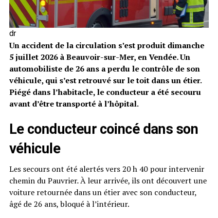
dr
Un accident de la circulation s’est produit dimanche
5 juillet 2026 à Beauvoir-sur-Mer, en Vendée. Un
automobiliste de 26 ans a perdu le contrôle de son
véhicule, qui s’est retrouvé sur le toit dans un étier.
Piégé dans l’habitacle, le conducteur a été secouru
avant d’être transporté à l’hôpital.
Le conducteur coincé dans son
véhicule
Les secours ont été alertés vers 20 h 40 pour intervenir
chemin du Pauvrier. À leur arrivée, ils ont découvert une
voiture retournée dans un étier avec son conducteur,
âgé de 26 ans, bloqué à l’intérieur.