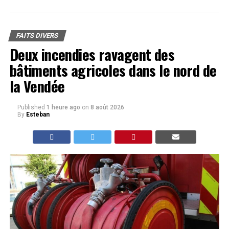
FAITS DIVERS
Deux incendies ravagent des
bâtiments agricoles dans le nord de
la Vendée
Published
1 heure ago
on
8 août 2026
By
Esteban