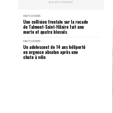
ADVERTISEMENT
FAITS DIVERS
Une collision frontale sur la rocade
de Talmont-Saint-Hilaire fait une
morte et quatre blessés
FAITS DIVERS
Un adolescent de 14 ans héliporté
en urgence absolue après une
chute à vélo