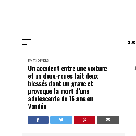
SOC
FAITS DIVERS
Un accident entre une voiture
et un deux-roues fait deux
blessés dont un grave et
provoque la mort d’une
adolescente de 16 ans en
Vendée