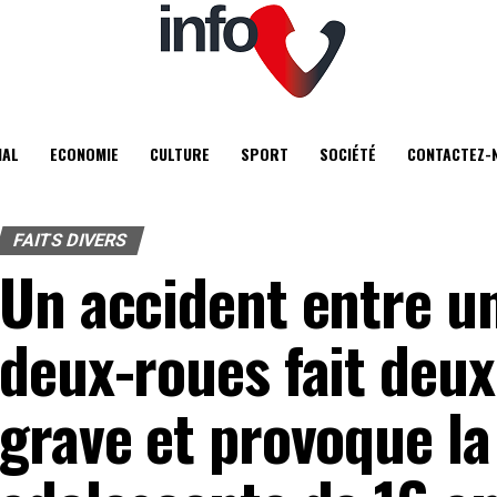
IAL
ECONOMIE
CULTURE
SPORT
SOCIÉTÉ
CONTACTEZ-
FAITS DIVERS
Un accident entre un
deux-roues fait deux
grave et provoque la