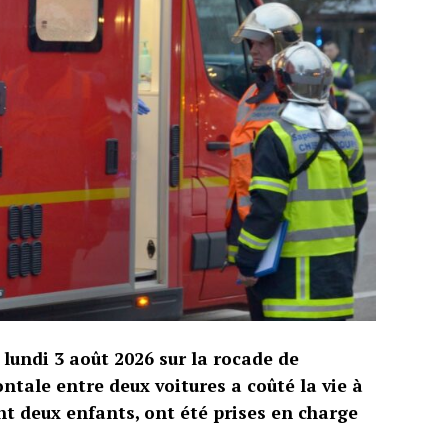
 lundi 3 août 2026 sur la rocade de
ntale entre deux voitures a coûté la vie à
t deux enfants, ont été prises en charge