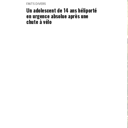
FAITS DIVERS
Un adolescent de 14 ans héliporté
en urgence absolue après une
chute à vélo