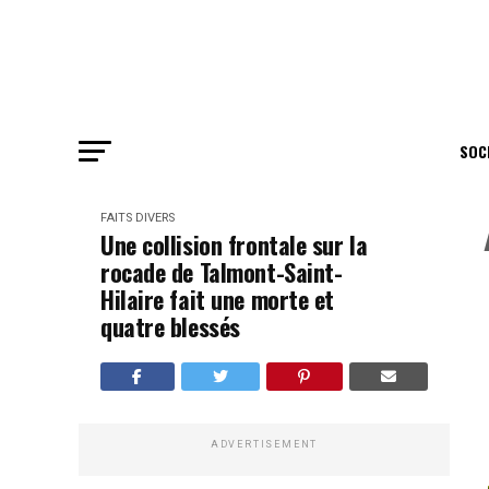
SOC
FAITS DIVERS
Une collision frontale sur la
rocade de Talmont-Saint-
Hilaire fait une morte et
quatre blessés
ADVERTISEMENT