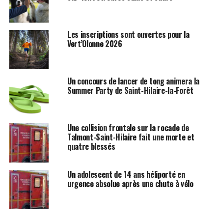
Les inscriptions sont ouvertes pour la
Vert’Olonne 2026
Un concours de lancer de tong animera la
Summer Party de Saint-Hilaire-la-Forêt
Une collision frontale sur la rocade de
Talmont-Saint-Hilaire fait une morte et
quatre blessés
Un adolescent de 14 ans héliporté en
urgence absolue après une chute à vélo