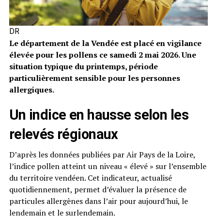
DR
Le département de la Vendée est placé en vigilance
élevée pour les pollens ce samedi 2 mai 2026. Une
situation typique du printemps, période
particulièrement sensible pour les personnes
allergiques.
Un indice en hausse selon les
relevés régionaux
D’après les données publiées par Air Pays de la Loire,
l’indice pollen atteint un niveau « élevé » sur l’ensemble
du territoire vendéen. Cet indicateur, actualisé
quotidiennement, permet d’évaluer la présence de
particules allergènes dans l’air pour aujourd’hui, le
lendemain et le surlendemain.