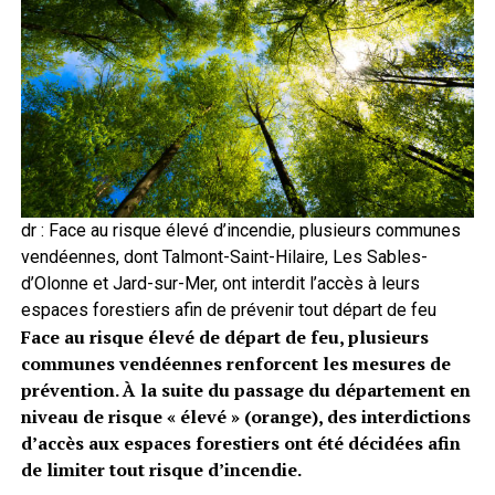
dr : Face au risque élevé d’incendie, plusieurs communes
vendéennes, dont Talmont-Saint-Hilaire, Les Sables-
d’Olonne et Jard-sur-Mer, ont interdit l’accès à leurs
espaces forestiers afin de prévenir tout départ de feu
Face au risque élevé de départ de feu, plusieurs
communes vendéennes renforcent les mesures de
prévention. À la suite du passage du département en
niveau de risque « élevé » (orange), des interdictions
d’accès aux espaces forestiers ont été décidées afin
de limiter tout risque d’incendie.