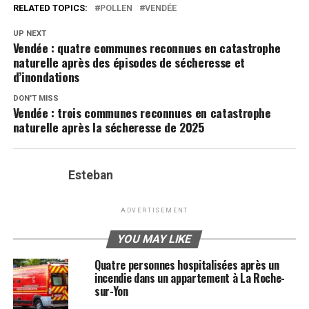
RELATED TOPICS:
POLLEN
VENDÉE
UP NEXT
Vendée : quatre communes reconnues en catastrophe
naturelle après des épisodes de sécheresse et
d’inondations
DON'T MISS
Vendée : trois communes reconnues en catastrophe
naturelle après la sécheresse de 2025
Esteban
ADVERTISEMENT
YOU MAY LIKE
Quatre personnes hospitalisées après un
incendie dans un appartement à La Roche-
sur-Yon