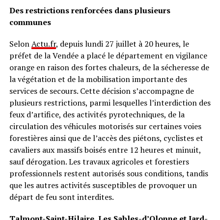
Des restrictions renforcées dans plusieurs
communes
Selon
Actu.fr
, depuis lundi 27 juillet à 20 heures, le
préfet de la Vendée a placé le département en vigilance
orange en raison des fortes chaleurs, de la sécheresse de
la végétation et de la mobilisation importante des
services de secours. Cette décision s’accompagne de
plusieurs restrictions, parmi lesquelles l’interdiction des
feux d’artifice, des activités pyrotechniques, de la
circulation des véhicules motorisés sur certaines voies
forestières ainsi que de l’accès des piétons, cyclistes et
cavaliers aux massifs boisés entre 12 heures et minuit,
sauf dérogation. Les travaux agricoles et forestiers
professionnels restent autorisés sous conditions, tandis
que les autres activités susceptibles de provoquer un
départ de feu sont interdites.
Talmont-Saint-Hilaire, Les Sables-d’Olonne et Jard-