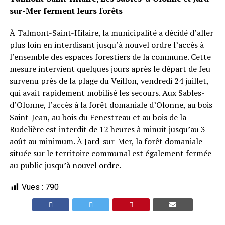
sur-Mer ferment leurs forêts
À Talmont-Saint-Hilaire, la municipalité a décidé d’aller
plus loin en interdisant jusqu’à nouvel ordre l’accès à
l’ensemble des espaces forestiers de la commune. Cette
mesure intervient quelques jours après le départ de feu
survenu près de la plage du Veillon, vendredi 24 juillet,
qui avait rapidement mobilisé les secours. Aux Sables-
d’Olonne, l’accès à la forêt domaniale d’Olonne, au bois
Saint-Jean, au bois du Fenestreau et au bois de la
Rudelière est interdit de 12 heures à minuit jusqu’au 3
août au minimum. À Jard-sur-Mer, la forêt domaniale
située sur le territoire communal est également fermée
au public jusqu’à nouvel ordre.
Vues :
790