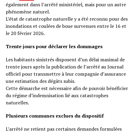
également dans l’arrêté ministériel, mais pour un autre
phénomène naturel.
L’état de catastrophe naturelle y a été reconnu pour des
inondations et coulées de boue survenues entre le 16 et
le 20 février 2026.
Trente jours pour déclarer les dommages
Les habitants sinistrés disposent d’un délai maximal de
trente jours après la publication de l’arrêté au Journal
officiel pour transmettre à leur compagnie d’assurance
une estimation des dégâts subis.
Cette démarche est nécessaire afin de pouvoir bénéficier
du régime d’indemnisation lié aux catastrophes
naturelles.
Plusieurs communes exclues du dispositif
L’arrêté ne retient pas certaines demandes formulées