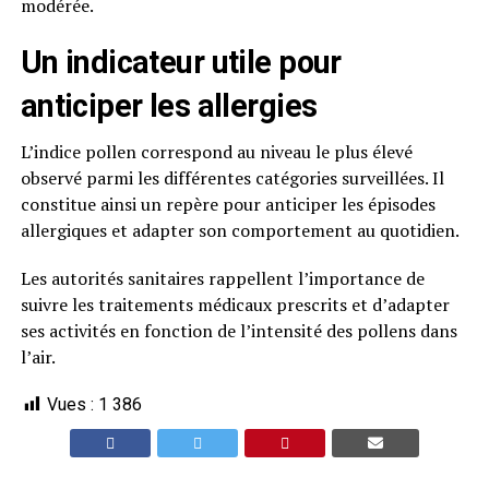
modérée.
Un indicateur utile pour
anticiper les allergies
L’indice pollen correspond au niveau le plus élevé
observé parmi les différentes catégories surveillées. Il
constitue ainsi un repère pour anticiper les épisodes
allergiques et adapter son comportement au quotidien.
Les autorités sanitaires rappellent l’importance de
suivre les traitements médicaux prescrits et d’adapter
ses activités en fonction de l’intensité des pollens dans
l’air.
Vues :
1 386