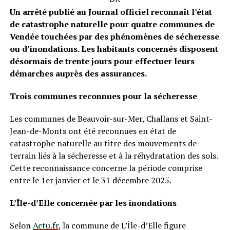
Un arrêté publié au Journal officiel reconnaît l’état
de catastrophe naturelle pour quatre communes de
Vendée touchées par des phénomènes de sécheresse
ou d’inondations. Les habitants concernés disposent
désormais de trente jours pour effectuer leurs
démarches auprès des assurances.
Trois communes reconnues pour la sécheresse
Les communes de Beauvoir-sur-Mer, Challans et Saint-
Jean-de-Monts ont été reconnues en état de
catastrophe naturelle au titre des mouvements de
terrain liés à la sécheresse et à la réhydratation des sols.
Cette reconnaissance concerne la période comprise
entre le 1er janvier et le 31 décembre 2025.
L’Île-d’Elle concernée par les inondations
Selon
Actu.fr
, la commune de L’Île-d’Elle figure