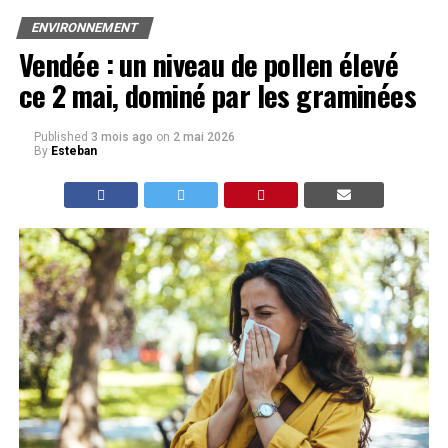
ENVIRONNEMENT
Vendée : un niveau de pollen élevé
ce 2 mai, dominé par les graminées
Published
3 mois ago
on
2 mai 2026
By
Esteban