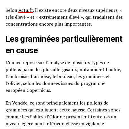
Selon
Actu.fr
, il existe encore deux niveaux supérieurs, «
très élevé » et « extrêmement élevé », qui traduisent des
concentrations encore plus importantes.
Les graminées particulièrement
en cause
L’indice repose sur l’analyse de plusieurs types de
pollens parmi les plus allergisants, notamment l’aulne,
l’ambroisie, l’armoise, le bouleau, les graminées et
l’olivier, selon les données issues du programme
européen Copernicus.
En Vendée, ce sont principalement les pollens de
graminées qui expliquent cette hausse. Certaines zones
comme Les Sables-d’Olonne présentent toutefois un
niveau légèrement inférieur, classé en vigilance