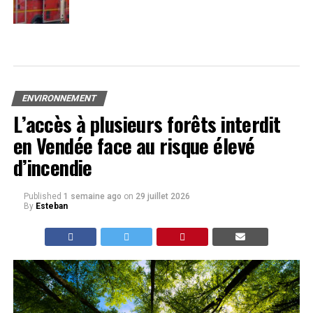
ENVIRONNEMENT
L’accès à plusieurs forêts interdit
en Vendée face au risque élevé
d’incendie
Published
1 semaine ago
on
29 juillet 2026
By
Esteban