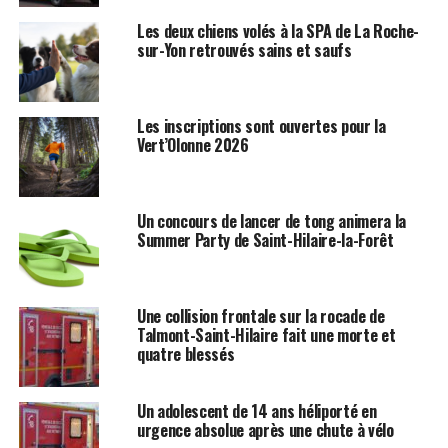
Les deux chiens volés à la SPA de La Roche-
sur-Yon retrouvés sains et saufs
Les inscriptions sont ouvertes pour la
Vert’Olonne 2026
Un concours de lancer de tong animera la
Summer Party de Saint-Hilaire-la-Forêt
Une collision frontale sur la rocade de
Talmont-Saint-Hilaire fait une morte et
quatre blessés
Un adolescent de 14 ans héliporté en
urgence absolue après une chute à vélo