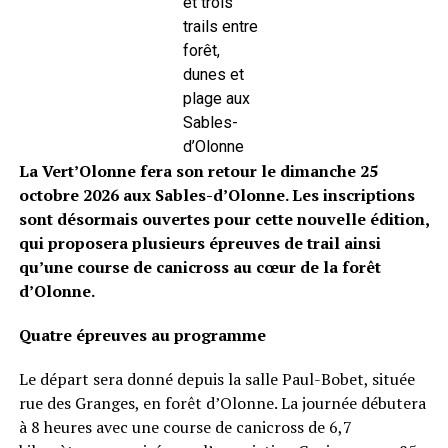
et trois
trails entre
forêt,
dunes et
plage aux
Sables-
d’Olonne
La Vert’Olonne fera son retour le dimanche 25
octobre 2026 aux Sables-d’Olonne. Les inscriptions
sont désormais ouvertes pour cette nouvelle édition,
qui proposera plusieurs épreuves de trail ainsi
qu’une course de canicross au cœur de la forêt
d’Olonne.
Quatre épreuves au programme
Le départ sera donné depuis la salle Paul-Bobet, située
rue des Granges, en forêt d’Olonne. La journée débutera
à 8 heures avec une course de canicross de 6,7