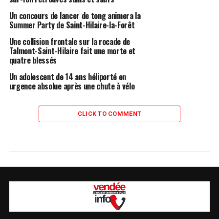
Un concours de lancer de tong animera la
Summer Party de Saint-Hilaire-la-Forêt
Une collision frontale sur la rocade de
Talmont-Saint-Hilaire fait une morte et
quatre blessés
Un adolescent de 14 ans héliporté en
urgence absolue après une chute à vélo
CLICK TO COMMENT