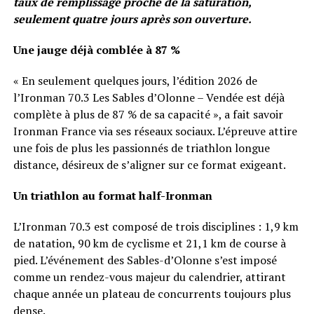
taux de remplissage proche de la saturation,
seulement quatre jours après son ouverture.
Une jauge déjà comblée à 87 %
« En seulement quelques jours, l’édition 2026 de
l’Ironman 70.3 Les Sables d’Olonne – Vendée est déjà
complète à plus de 87 % de sa capacité », a fait savoir
Ironman France via ses réseaux sociaux. L’épreuve attire
une fois de plus les passionnés de triathlon longue
distance, désireux de s’aligner sur ce format exigeant.
Un triathlon au format half-Ironman
L’Ironman 70.3 est composé de trois disciplines : 1,9 km
de natation, 90 km de cyclisme et 21,1 km de course à
pied. L’événement des Sables-d’Olonne s’est imposé
comme un rendez-vous majeur du calendrier, attirant
chaque année un plateau de concurrents toujours plus
dense.