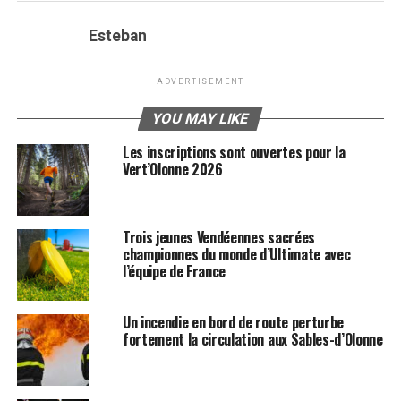
Esteban
ADVERTISEMENT
YOU MAY LIKE
Les inscriptions sont ouvertes pour la
Vert’Olonne 2026
Trois jeunes Vendéennes sacrées
championnes du monde d’Ultimate avec
l’équipe de France
Un incendie en bord de route perturbe
fortement la circulation aux Sables-d’Olonne