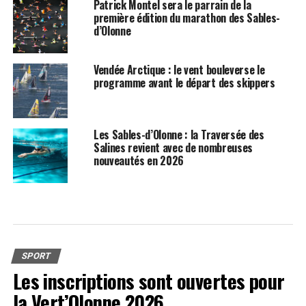
Patrick Montel sera le parrain de la
première édition du marathon des Sables-
d’Olonne
Vendée Arctique : le vent bouleverse le
programme avant le départ des skippers
Les Sables-d’Olonne : la Traversée des
Salines revient avec de nombreuses
nouveautés en 2026
SPORT
Les inscriptions sont ouvertes pour
la Vert’Olonne 2026