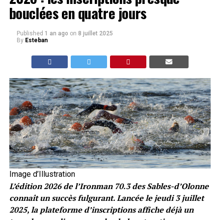
bouclées en quatre jours
Published
1 an ago
on
8 juillet 2025
By
Esteban
Image d’Illustration
L’édition 2026 de l’Ironman 70.3 des Sables-d’Olonne
connaît un succès fulgurant. Lancée le jeudi 3 juillet
2025, la plateforme d’inscriptions affiche déjà un