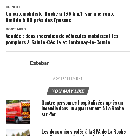
UP NEXT
Un automobiliste flashé à 166 km/h sur une route
limitée à 80 près des Epesses
DON'T MISS
Vendée : deux incendies de véhicules mobilisent les
pompiers à Sainte-Cécile et Fontenay-le-Comte
Esteban
ADVERTISEMENT
YOU MAY LIKE
Quatre personnes hospitalisées après un
incendie dans un appartement à La Roche-
sur-Yon
Les deux chiens volés à la SPA de La Roche-