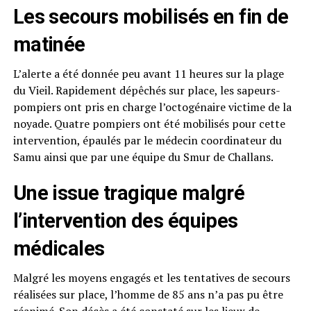
Les secours mobilisés en fin de
matinée
L’alerte a été donnée peu avant 11 heures sur la plage
du Vieil. Rapidement dépêchés sur place, les sapeurs-
pompiers ont pris en charge l’octogénaire victime de la
noyade. Quatre pompiers ont été mobilisés pour cette
intervention, épaulés par le médecin coordinateur du
Samu ainsi que par une équipe du Smur de Challans.
Une issue tragique malgré
l’intervention des équipes
médicales
Malgré les moyens engagés et les tentatives de secours
réalisées sur place, l’homme de 85 ans n’a pas pu être