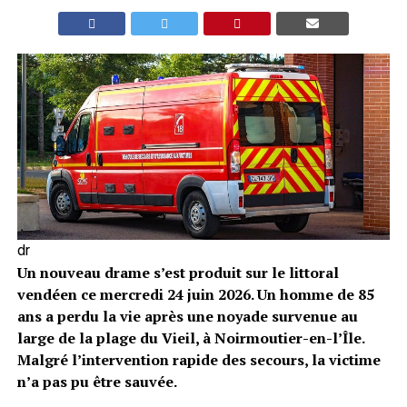
dr
Un nouveau drame s’est produit sur le littoral
vendéen ce mercredi 24 juin 2026. Un homme de 85
ans a perdu la vie après une noyade survenue au
large de la plage du Vieil, à Noirmoutier-en-l’Île.
Malgré l’intervention rapide des secours, la victime
n’a pas pu être sauvée.