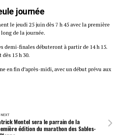
ule journée
nt le jeudi 25 juin dès 7 h 45 avec la première
long de la journée.
s demi-finales débuteront à partir de 14 h 15.
 dès 15 h 30.
ne en fin d’après-midi, avec un début prévu aux
 NEXT
trick Montel sera le parrain de la
remière édition du marathon des Sables-