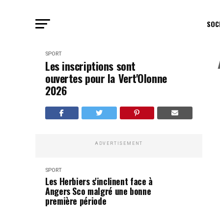
SOC
SPORT
Les inscriptions sont
ouvertes pour la Vert'Olonne
2026
ADVERTISEMENT
SPORT
Les Herbiers s'inclinent face à
Angers Sco malgré une bonne
première période