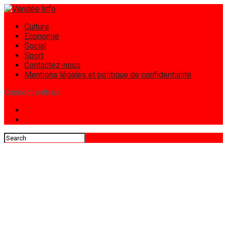
Culture
Economie
Social
Sport
Contactez-nous
Mentions légales et politique de confidentialité
Connect with us