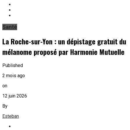
Santé
La Roche-sur-Yon : un dépistage gratuit du
mélanome proposé par Harmonie Mutuelle
Published
2 mois ago
on
12 juin 2026
By
Esteban