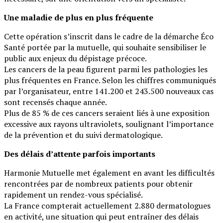
Une maladie de plus en plus fréquente
Cette opération s’inscrit dans le cadre de la démarche Éco
Santé portée par la mutuelle, qui souhaite sensibiliser le
public aux enjeux du dépistage précoce.
Les cancers de la peau figurent parmi les pathologies les
plus fréquentes en France. Selon les chiffres communiqués
par l’organisateur, entre 141.200 et 243.500 nouveaux cas
sont recensés chaque année.
Plus de 85 % de ces cancers seraient liés à une exposition
excessive aux rayons ultraviolets, soulignant l’importance
de la prévention et du suivi dermatologique.
Des délais d’attente parfois importants
Harmonie Mutuelle met également en avant les difficultés
rencontrées par de nombreux patients pour obtenir
rapidement un rendez-vous spécialisé.
La France compterait actuellement 2.880 dermatologues
en activité, une situation qui peut entraîner des délais