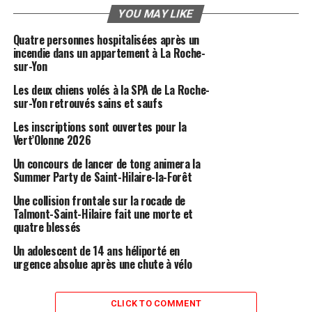
YOU MAY LIKE
Quatre personnes hospitalisées après un
incendie dans un appartement à La Roche-
sur-Yon
Les deux chiens volés à la SPA de La Roche-
sur-Yon retrouvés sains et saufs
Les inscriptions sont ouvertes pour la
Vert’Olonne 2026
Un concours de lancer de tong animera la
Summer Party de Saint-Hilaire-la-Forêt
Une collision frontale sur la rocade de
Talmont-Saint-Hilaire fait une morte et
quatre blessés
Un adolescent de 14 ans héliporté en
urgence absolue après une chute à vélo
CLICK TO COMMENT