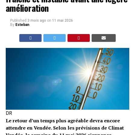
amélioration
Published
3 mois ago
on
11 mai 2026
By
Esteban
DR
Le retour d’un temps plus agréable devra encore
attendre en Vendée. Selon les prévisions de Climat