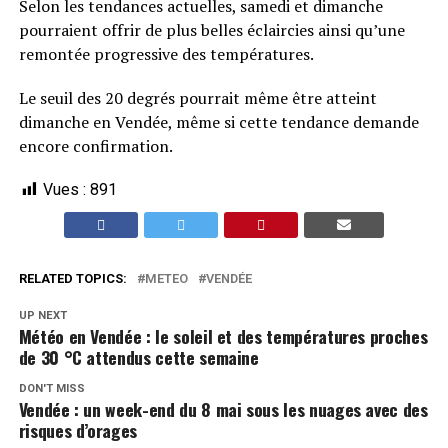
Selon les tendances actuelles, samedi et dimanche
pourraient offrir de plus belles éclaircies ainsi qu’une
remontée progressive des températures.
Le seuil des 20 degrés pourrait même être atteint
dimanche en Vendée, même si cette tendance demande
encore confirmation.
Vues :
891
RELATED TOPICS:
METEO
VENDÉE
UP NEXT
Météo en Vendée : le soleil et des températures proches
de 30 °C attendus cette semaine
DON'T MISS
Vendée : un week-end du 8 mai sous les nuages avec des
risques d’orages