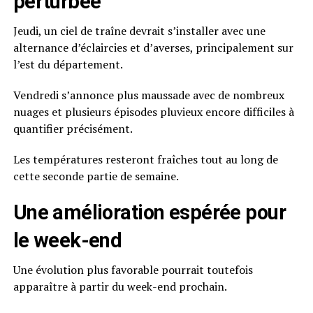
perturbée
Jeudi, un ciel de traîne devrait s’installer avec une
alternance d’éclaircies et d’averses, principalement sur
l’est du département.
Vendredi s’annonce plus maussade avec de nombreux
nuages et plusieurs épisodes pluvieux encore difficiles à
quantifier précisément.
Les températures resteront fraîches tout au long de
cette seconde partie de semaine.
Une amélioration espérée pour
le week-end
Une évolution plus favorable pourrait toutefois
apparaître à partir du week-end prochain.