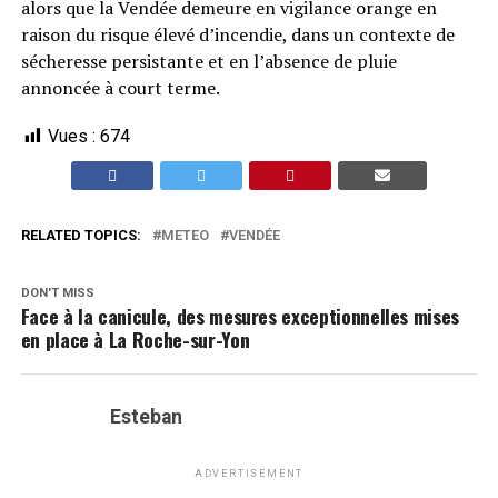
alors que la Vendée demeure en vigilance orange en
raison du risque élevé d’incendie, dans un contexte de
sécheresse persistante et en l’absence de pluie
annoncée à court terme.
Vues :
674
RELATED TOPICS:
METEO
VENDÉE
DON'T MISS
Face à la canicule, des mesures exceptionnelles mises
en place à La Roche-sur-Yon
Esteban
ADVERTISEMENT