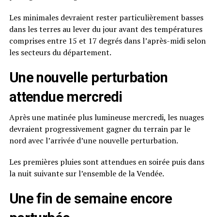
Les minimales devraient rester particulièrement basses
dans les terres au lever du jour avant des températures
comprises entre 15 et 17 degrés dans l’après-midi selon
les secteurs du département.
Une nouvelle perturbation
attendue mercredi
Après une matinée plus lumineuse mercredi, les nuages
devraient progressivement gagner du terrain par le
nord avec l’arrivée d’une nouvelle perturbation.
Les premières pluies sont attendues en soirée puis dans
la nuit suivante sur l’ensemble de la Vendée.
Une fin de semaine encore