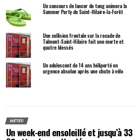
Un concours de lancer de tong animera la
Summer Party de Saint-Hilaire-la-Forêt
Une collision frontale sur la rocade de
Talmont-Saint-Hilaire fait une morte et
quatre blessés
Un adolescent de 14 ans héliporté en
urgence absolue après une chute à vélo
MÉTÉO
Un week-end ensoleillé et jusqu’à 33