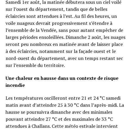
Samedi 1er août, la matinée débutera sous un ciel voilé
sur l’ouest du département, tandis que de belles
éclaircies sont attendues à l’est. Au fil des heures, un
voile nuageux devrait progressivement s’étendre à
l’ensemble de la Vendée, sans pour autant empêcher de
larges périodes ensoleillées. Dimanche 2 août, les nuages
seront peu nombreux en matinée avant de laisser place
à des éclaircies, notamment sur la façade ouest et le
nord-ouest du département, avec un temps restant sec
sur l’ensemble du territoire.
Une chaleur en hausse dans un contexte de risque
incendie
Les températures oscilleront entre 21 et 24 °C samedi
matin avant d’atteindre 25 à 30 °C dans l’après-midi. La
hausse se poursuivra dimanche avec des minimales
pouvant atteindre 27 °C et des maximales de 33 °C
attendues à Challans. Cette météo estivale intervient