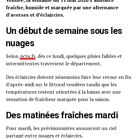
Vendée, la semaine du 11 mai 2026 s’annonce
fraîche, humide et marquée par une alternance
d’averses et d’éclaircies.
Un début de semaine sous les
nuages
Selon
Actu.fr
, dès ce lundi, quelques pluies faibles et
intermittentes traversent le département.
Des éclaircies doivent néanmoins faire leur retour en fin
d’après-midi sur le littoral vendéen tandis que les
températures restent orientées à la baisse avec une
sensation de fraîcheur marquée pour la saison.
Des matinées fraîches mardi
Pour mardi, les prévisionnistes annoncent un ciel
partagé entre nuages et éclaircies.