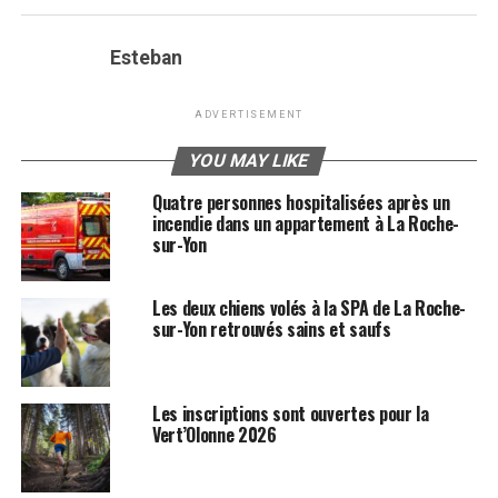
Esteban
ADVERTISEMENT
YOU MAY LIKE
Quatre personnes hospitalisées après un
incendie dans un appartement à La Roche-
sur-Yon
Les deux chiens volés à la SPA de La Roche-
sur-Yon retrouvés sains et saufs
Les inscriptions sont ouvertes pour la
Vert’Olonne 2026