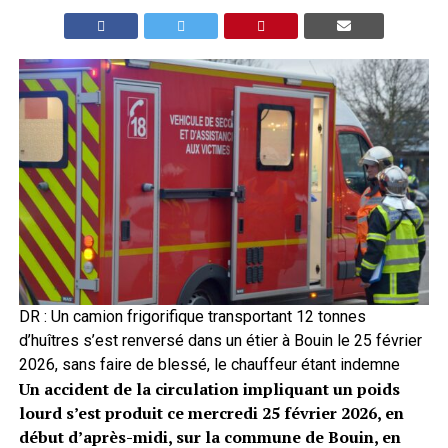
DR : Un camion frigorifique transportant 12 tonnes
d’huîtres s’est renversé dans un étier à Bouin le 25 février
2026, sans faire de blessé, le chauffeur étant indemne
Un accident de la circulation impliquant un poids
lourd s’est produit ce mercredi 25 février 2026, en
début d’après-midi, sur la commune de Bouin, en