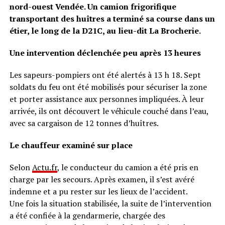
nord-ouest Vendée. Un camion frigorifique
transportant des huîtres a terminé sa course dans un
étier, le long de la D21C, au lieu-dit La Brocherie.
Une intervention déclenchée peu après 13 heures
Les sapeurs-pompiers ont été alertés à 13 h 18. Sept
soldats du feu ont été mobilisés pour sécuriser la zone
et porter assistance aux personnes impliquées. À leur
arrivée, ils ont découvert le véhicule couché dans l’eau,
avec sa cargaison de 12 tonnes d’huîtres.
Le chauffeur examiné sur place
Selon
Actu.fr
, le conducteur du camion a été pris en
charge par les secours. Après examen, il s’est avéré
indemne et a pu rester sur les lieux de l’accident.
Une fois la situation stabilisée, la suite de l’intervention
a été confiée à la gendarmerie, chargée des